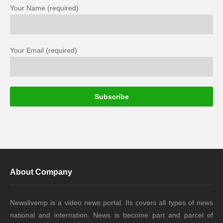
Your Name (required)
Your Email (required)
About Company
Newslivemp is a video news portal. Its covers all types of news
national and internation. News is become part and parcel of