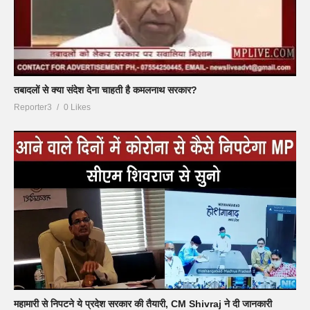
तबादलों से क्या संदेश देना चाहती है कमलनाथ सरकार?
Reporter3
0 Likes
महामारी से निपटने ये प्रदेश सरकार की तैयारी, CM Shivraj ने दी जानकारी