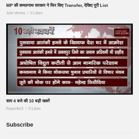
MP की कमलनाथ सरकार ने फिर किए Transfer, देखिए पूरी List
Juhi Verma
0 Likes
शाम 4 बजे की 10 बड़ी खबरें
Reporter3
0 Likes
Subscribe