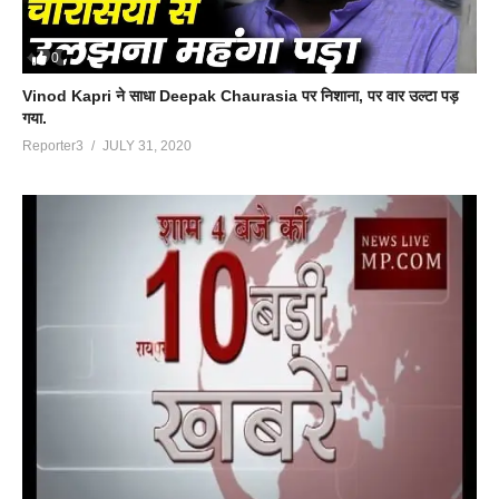
0
Vinod Kapri ने साधा Deepak Chaurasia पर निशाना, पर वार उल्टा पड़
गया.
Reporter3
JULY 31, 2020