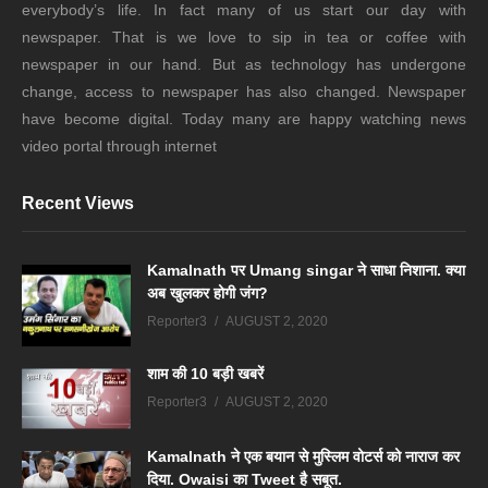
everybody’s life. In fact many of us start our day with
newspaper. That is we love to sip in tea or coffee with
newspaper in our hand. But as technology has undergone
change, access to newspaper has also changed. Newspaper
have become digital. Today many are happy watching news
video portal through internet
Recent Views
Kamalnath पर Umang singar ने साधा निशाना. क्या
अब खुलकर होगी जंग?
Reporter3
AUGUST 2, 2020
शाम की 10 बड़ी खबरें
Reporter3
AUGUST 2, 2020
Kamalnath ने एक बयान से मुस्लिम वोटर्स को नाराज कर
दिया. Owaisi का Tweet है सबूत.