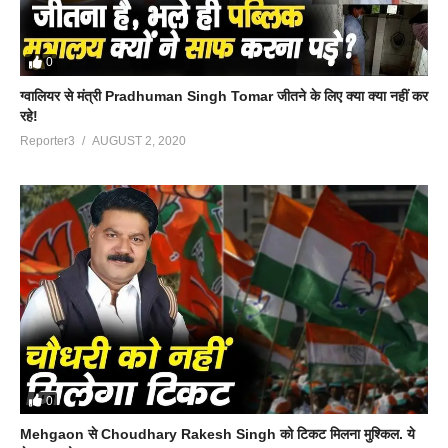
0
ग्वालियर से मंत्री Pradhuman Singh Tomar जीतने के लिए क्या क्या नहीं कर
रहे!
Reporter3
AUGUST 2, 2020
0
Mehgaon से Choudhary Rakesh Singh को टिकट मिलना मुश्किल. ये