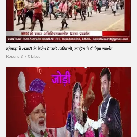
दंतेवाड़ा में अडानी के विरोध में उतरे आदिवासी, कांग्रेस ने भी दिया समर्थन
Reporter3
0 Likes