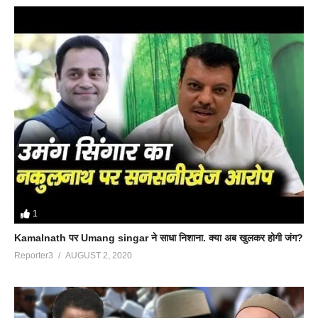
1
Kamalnath पर Umang singar ने साधा निशाना. क्या अब खुलकर होगी जंग?
Reporter3
AUGUST 2, 2020