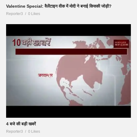
Valentine Special: वैलेंटाइन वीक में मोदी ने बनाई किसकी जोड़ी?
Reporter3
0 Likes
4 बजे की बड़ी खबरें
Reporter3
0 Likes