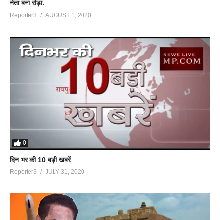
नेता बना रोड़ा.
Reporter3
AUGUST 1, 2020
0
दिन भर की 10 बड़ी खबरें
Reporter3
JULY 31, 2020