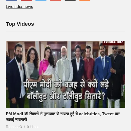
Liveindia.news
Top Videos
PM Modi की सितारों से मुलाकात से नाराज हुईं ये celebrities, Tweet कर
जताई नाराजगी
Reporter3
0 Likes