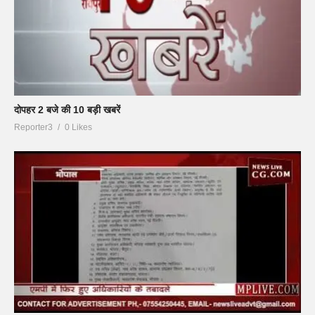
दोपहर 2 बजे की 10 बड़ी खबरें
Reporter3
0 Likes