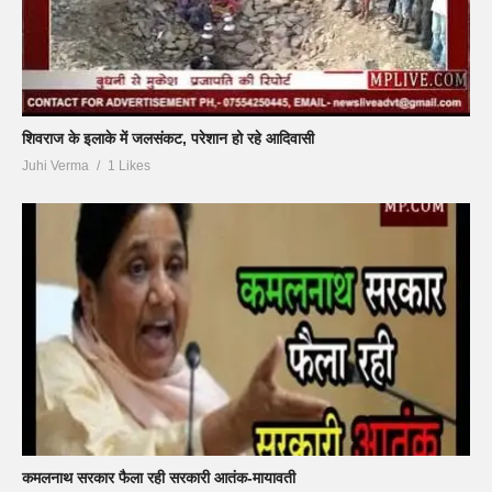
शिवराज के इलाके में जलसंकट, परेशान हो रहे आदिवासी
Juhi Verma
1 Likes
कमलनाथ सरकार फैला रही सरकारी आतंक-मायावती