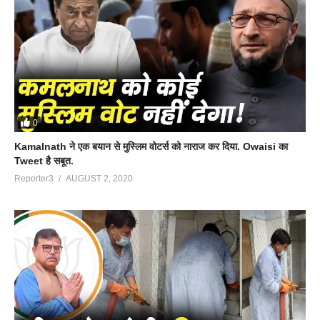
0
Kamalnath ने एक बयान से मुस्लिम वोटर्स को नाराज कर दिया. Owaisi का
Tweet है सबूत.
Reporter3
AUGUST 2, 2020