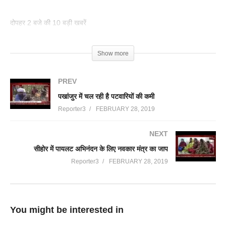
दोपहर 2 बजे की 10 बड़ी खबरें
(Visited 56 times, 1 visits today)
Show more
PREV
पखांजुर में चल रही है पटवारियों की कमी
Reporter3
FEBRUARY 28, 2019
NEXT
सीहोर में पायलट अभिनंदन के लिए नवकार मंत्र का जाप
Reporter3
FEBRUARY 28, 2019
You might be interested in