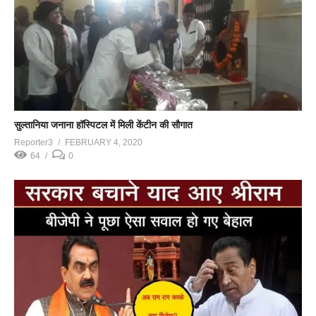
सुल्तानिया जनाना हॉस्पिटल में मिली केंटीन की सौगात
Reporter3
FEBRUARY 4, 2020
64
0