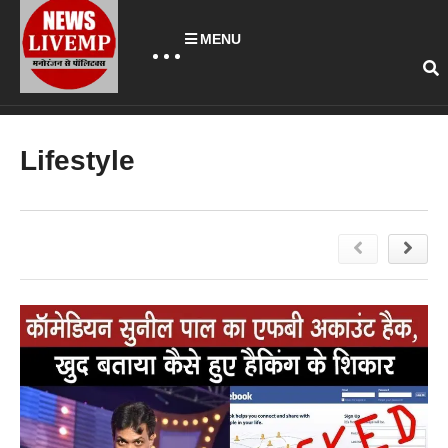
MENU
Lifestyle