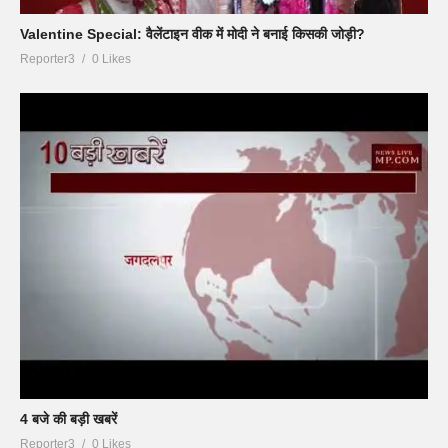
Valentine Special: वैलेंटाइन वीक में मोदी ने बनाई किसकी जोड़ी?
Reporter3
0 Likes
4 बजे की बड़ी खबरें
Reporter3
0 Likes