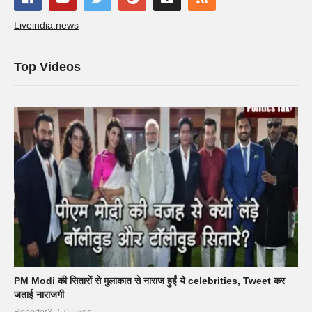
Liveindia.news
Top Videos
PM Modi की सितारों से मुलाकात से नाराज हुईं ये celebrities, Tweet कर
जताई नाराजगी
Reporter3
0 Likes