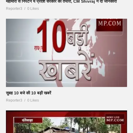
महामारी से निपटने ये प्रदेश सरकार की तैयारी, CM Shivraj ने दी जानकारी
Reporter3
0 Likes
सुबह 10 बजे की 10 बड़ी खबरें
Reporter3
0 Likes