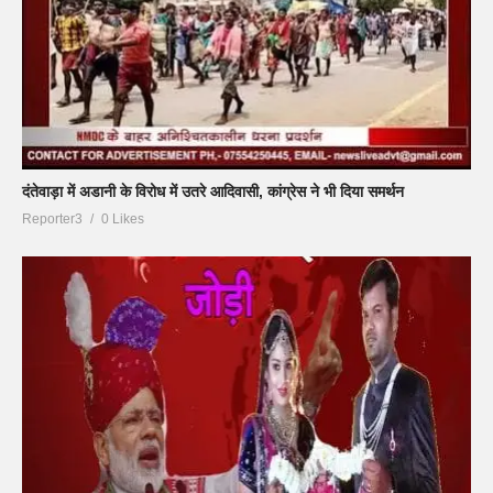
दंतेवाड़ा में अडानी के विरोध में उतरे आदिवासी, कांग्रेस ने भी दिया समर्थन
Reporter3
0 Likes