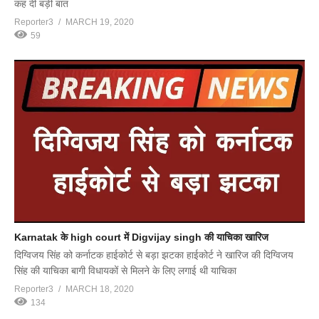
कह दी बड़ी बात
Reporter3
MARCH 19, 2020
59
Karnatak के high court में Digvijay singh की याचिका खारिज
दिग्विजय सिंह को कर्नाटक हाईकोर्ट से बड़ा झटका हाईकोर्ट ने खारिज की दिग्विजय
सिंह की याचिका बागी विधायकों से मिलने के लिए लगाई थी याचिका
Reporter3
MARCH 18, 2020
134