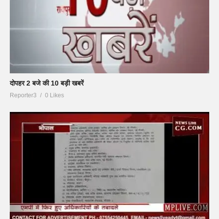
दोपहर 2 बजे की 10 बड़ी खबरें
Reporter3
0 Likes