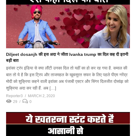
Diljeet dosanjh की इस अदा ने जीता Ivanka trump का दिल कह दी इतनी
बड़ी बात
इवांका ट्रंप इंडिया से क्या लौंटी उनका दिल तो यहीं का हो कर रह गया है. कमाल की
बात तो ये है कि इस ट्रिप और ताजमहल के खूबसूरत सफर के लिए पहले पीएम नरेंद्र
मोदी को शुक्रिया कहने वाली इवांका अब पंजाबी एक्टर और सिंगर दिलजीत दोसांझ को
शुक्रिया अदा कर रही हैं. अब […]
Reporter3
MARCH 2, 2020
29
0