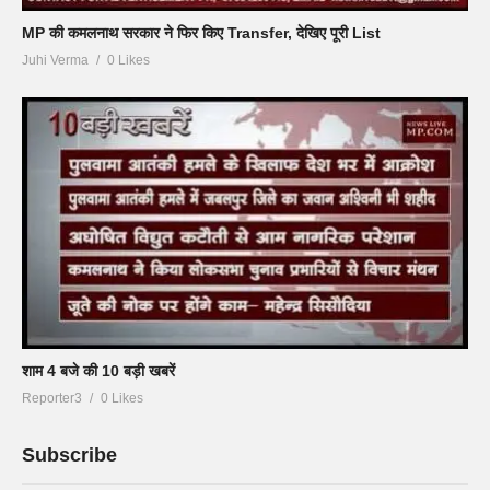
MP की कमलनाथ सरकार ने फिर किए Transfer, देखिए पूरी List
Juhi Verma
0 Likes
शाम 4 बजे की 10 बड़ी खबरें
Reporter3
0 Likes
Subscribe