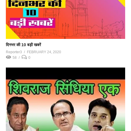
दिनभर की 10 बड़ी खबरें
Reporter3
FEBRUARY 24, 2020
58
0