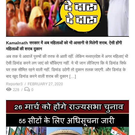
Kamalnath सरकार में अब महिलाओं को भी आसानी से मिलेगी शराब. ऐसी होंगी
महिलाओं की शराब दुकान
अब तक ये आवाजें पुरुषों की तरफ से आती रहीं. लेकिन मध्यप्रदेश में अगर महिलाएं भी
ऐसी डिमांड करने लग जाएं को चौंकिएगा नहीं. ये भी जान लीजिएगा कि ये डिमांड सिर्फ
घर तक सीमित रहने वाली नहीं. डिमांड उठेगी तो दुकान तलक जाएगी. और डिमांड के
बाद खुद डिमांड करने वाली शराब की दुकान […]
Reporter3
FEBRUARY 27, 2020
228
0