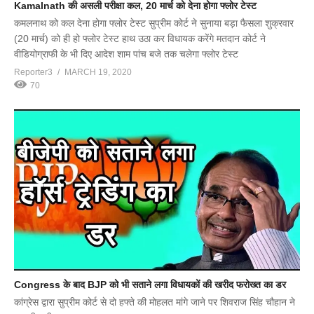
Kamalnath की असली परीक्षा कल, 20 मार्च को देना होगा फ्लोर टेस्ट
कमलनाथ को कल देना होगा फ्लोर टेस्ट सुप्रीम कोर्ट ने सुनाया बड़ा फैसला शुक्रवार
(20 मार्च) को ही हो फ्लोर टेस्ट हाथ उठा कर विधायक करेंगे मतदान कोर्ट ने
वीडियोग्राफी के भी दिए आदेश शाम पांच बजे तक चलेगा फ्लोर टेस्ट
Reporter3
MARCH 19, 2020
70
Congress के बाद BJP को भी सताने लगा विधायकों की खरीद फरोख्त का डर
कांग्रेस द्वारा सुप्रीम कोर्ट से दो हफ्ते की मोहलत मांगे जाने पर शिवराज सिंह चौहान ने