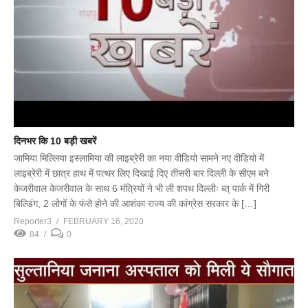
दिनभर कि 10 बड़ी खबरें
जामिया मिल्लिया इस्लामिया की लाइब्रेरी का नया वीडियो सामने नए वीडियो में
लाइब्रेरी में छात्र हाथ में पत्थर लिए दिखाई दिए तीसरी बार दिल्ली के सीएम बने
केजरीवाल केजरीवाल के साथ 6 मंत्रियों ने भी ली शपथ दिल्लीः ब्त् पार्क में गिरी
बिल्डिंग, 2 लोगों के फंसे होने की आशंका राज्य की कांग्रेस सरकार के […]
Reporter3
FEBRUARY 16, 2020
84
0