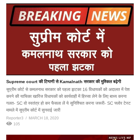
Supreme court की टिप्पणी से Kamalnath सरकार की मुश्किल बढ़ेगी
सुप्रीम कोर्ट से कमलनाथ सरकार को पहला झटका 16 विधायकों को अदालत में पेश
करने की याचिका खारिज विधायकों को कार्यवाही में हिस्सा लेने के लिए बाध्य करना
गलत- SC वो स्वतंत्र हो कर फैसला लें ये सुनिश्चित करना जरूरी- SC फ्लोर टेस्ट
मामले में सुप्रीम कोर्ट में सुनवाई जारी
Reporter3
MARCH 18, 2020
105