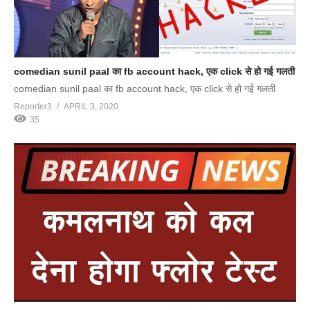
comedian sunil paal का fb account hack, एक click से हो गई गलती
comedian sunil paal का fb account hack, एक click से हो गई गलती
Reporter3
APRIL 3, 2020
35