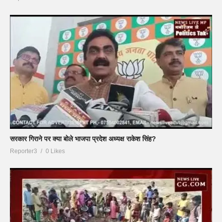
सरकार गिराने पर क्या बोले भाजपा प्रदेश अध्यक्ष राकेश सिंह?
Reporter3
0 Likes