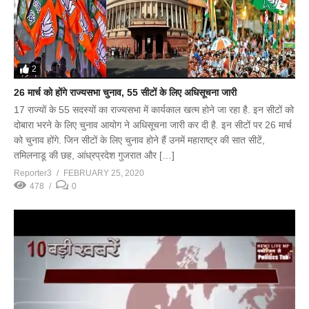
2
26 मार्च को होंगे राज्यसभा चुनाव, 55 सीटों के लिए अधिसूचना जारी
17 राज्यों के 55 सदस्यों का राज्यसभा में कार्यकाल खत्म होने जा रहा है. इन सीटों को
दोबारा भरने के लिए चुनाव आयोग ने अधिसूचना जारी कर दी है. इन सीटों पर 26 मार्च
को चुनाव होंगे. जिन सीटों के लिए चुनाव होने हैं उनमें महाराष्ट्र की सात सीटें,
तमिलनाडू की छह, आंध्रप्रदेश गुजरात और […]
Reporter3
FEBRUARY 25, 2020
478
0