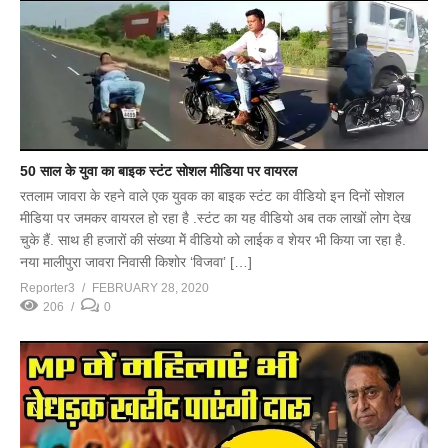
50 साल के युवा का बाइक स्टंट सोशल मीडिया पर वायरल
रतलाम जावरा के रहने वाले एक युवक का बाइक स्टंट का वीडियो इन दिनों सोशल
मीडिया पर जमकर वायरल हो रहा है .स्टंट का यह वीडियो अब तक लाखों लोग देख
चुके हैं. साथ ही हजारों की संख्या मेें वीडियो को लाईक व शेयर भी किया जा रहा है.
नया मालीपुरा जावरा निवासी किशोर ‘विजवा’ […]
Reporter3
FEBRUARY 28, 2020
206
0