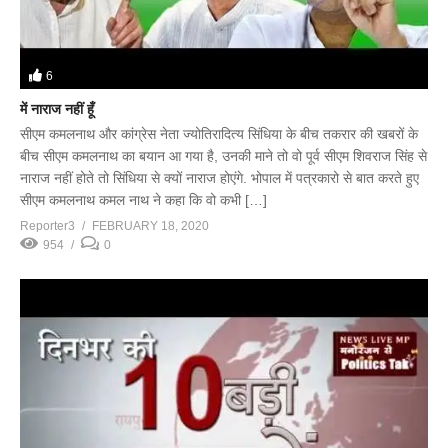
6
में नाराज नहीं हूँ
सीएम कमलनाथ और कांग्रेस नेता ज्योतिरादित्य सिंधिया के बीच तकरार की खबरों के
बीच सीएम कमलनाथ का बयान आ गया है, उनकी माने तो वो पूर्व सीएम शिवराज सिंह से
नाराज नहीं होते तो सिंधिया से क्यों नाराज होएंगे. भोपाल में पत्रकारो से बात करते हुए
सीएम कमलनाथ कमल नाथ ने कहा कि वो कभी […]
Reporter3
FEBRUARY 18, 2020
954
0