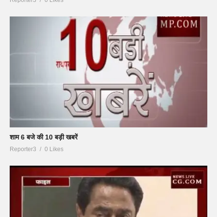
शाम 6 बजे की 10 बड़ी खबरें
Reporter3
0 Likes