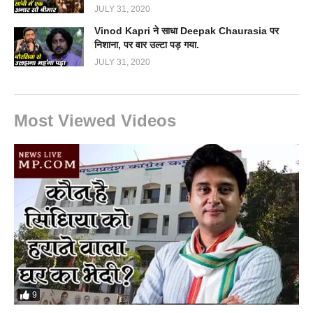
JULY 31, 2020
Vinod Kapri ने साधा Deepak Chaurasia पर
निशाना, पर वार उल्टा पड़ गया.
JULY 31, 2020
Most Viewed Videos
9