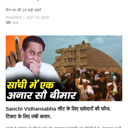
दिन भर की 10 बड़ी खबरें
Reporter3
JULY 31, 2020
456
Sanchi Vidhansabha सीट के लिए दावेदारों की फौज.
टिकट के लिए लंबी कतार.