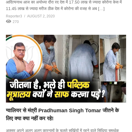
आदित्यनाथ आज का अयोध्या दौरा रद देश में 17.50 लाख से ज्यादा कोरोना केस में
11.45 लाख से ज्यादा मरीज ठीक देश में कोरोना की वजह से अब […]
Reporter3
AUGUST 2, 2020
270
ग्वालियर से मंत्री Pradhuman Singh Tomar जीतने के
लिए क्या क्या नहीं कर रहे!
अक्सर अपने अलग अलग कारनामों के चलते सुर्खियों में रहने वाले सिंधिया समर्थक