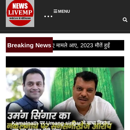
MENU
Breaking News
ामले आए, 2023 मौतें हुईं
Kamalnath पर Umang singar ने साधा निशाना.