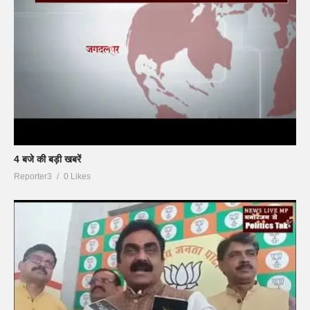
4 बजे की बड़ी खबरें
Reporter3
0 Likes