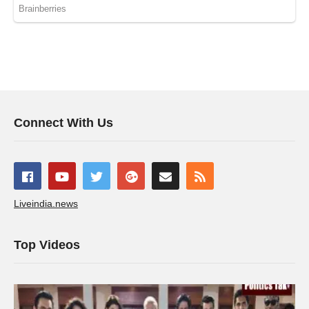
Connect With Us
Liveindia.news
Top Videos