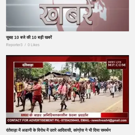
सुबह 10 बजे की 10 बड़ी खबरें
Reporter3
0 Likes
दंतेवाड़ा में अडानी के विरोध में उतरे आदिवासी, कांग्रेस ने भी दिया समर्थन