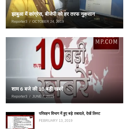
झाबुआ में कांग्रेस, बीजेपी को हर तरफ नुकसान
Reporter3
OCTOBER 24, 2019
शाम 6 बजे की 10 बड़ी खबरें
Reporter3
JUNE 7, 2019
परिवहन विभाग में हुए बड़े तबादले, देखें लिस्ट
FEBRUARY 13, 2019