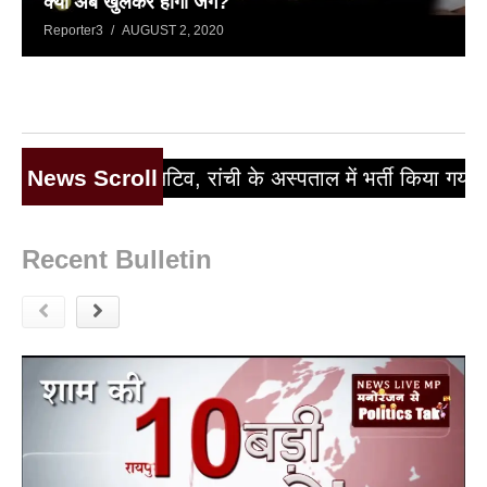
क्या अब खुलकर होगी जंग?
Reporter3
AUGUST 2, 2020
News Scroll
रांची के अस्पताल में भर्ती किया गया
सरकार ने रेमडेसिवि
Recent Bulletin