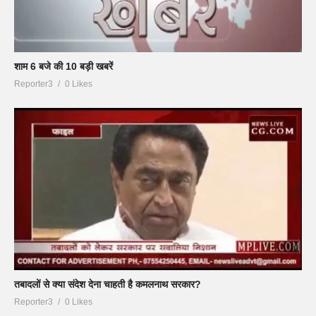
शाम 6 बजे की 10 बड़ी खबरें
Reporter3
0 Likes
तबादलों से क्या संदेश देना चाहती है कमलनाथ सरकार?
Reporter3
0 Likes