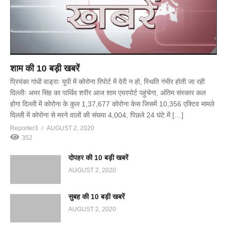
शाम की 10 बड़ी खबरें
प्रियंका गांधी वाड्राः यूपी में कोरोना रिपोर्ट में देरी न हो, स्थिति गंभीर होती जा रही
दिल्लीः अमर सिंह का पार्थिव शरीर आज शाम एयरपोर्ट पहुंचेगा, अंतिम संस्कार कल
होगा दिल्ली में कोरोना के कुल 1,37,677 कोरोना केस जिसमें 10,356 एक्टिव मामले
दिल्ली में कोरोना से मरने वालों की संख्या 4,004, पिछले 24 घंटे में […]
Reporter3
AUGUST 2, 2020
352
दोपहर की 10 बड़ी खबरें
AUGUST 2, 2020
सुबह की 10 बड़ी खबरें
AUGUST 2, 2020