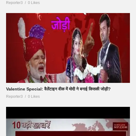
Reporter3
0 Likes
Valentine Special: वैलेंटाइन वीक में मोदी ने बनाई किसकी जोड़ी?
Reporter3
0 Likes