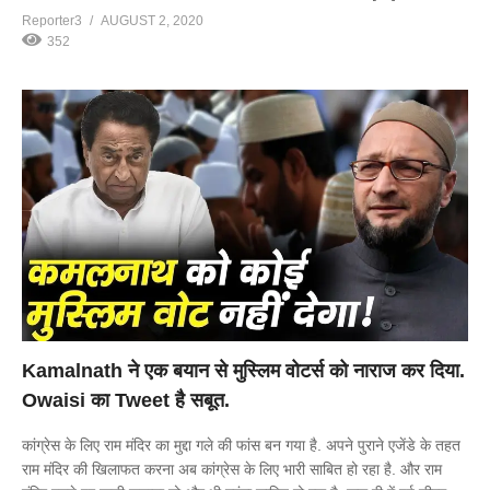
Reporter3
AUGUST 2, 2020
352
Kamalnath ने एक बयान से मुस्लिम वोटर्स को नाराज कर दिया.
Owaisi का Tweet है सबूत.
कांग्रेस के लिए राम मंदिर का मुद्दा गले की फांस बन गया है. अपने पुराने एजेंडे के तहत
राम मंदिर की खिलाफत करना अब कांग्रेस के लिए भारी साबित हो रहा है. और राम