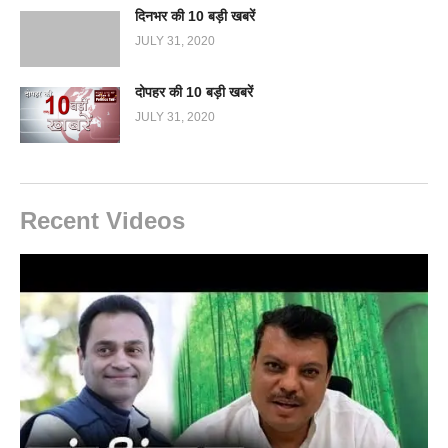
दिनभर की 10 बड़ी खबरें
JULY 31, 2020
दोपहर की 10 बड़ी खबरें
JULY 31, 2020
Recent Videos