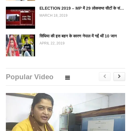
ELECTION 2019 – MP में 29 लोकसभा सीटों के संभावित कांग्रेस उम्मीदवारों की सूची
MARCH 18, 2019
सिंधिया की इस बहन के कारण नेपाल में गईं थीं 10 जान
APRIL 22, 2019
Popular Video
a