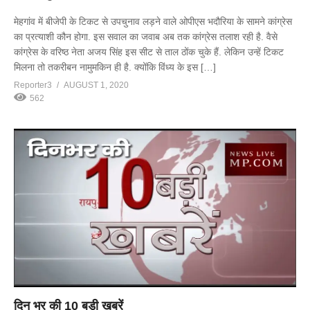
मेहगांव में बीजेपी के टिकट से उपचुनाव लड़ने वाले ओपीएस भदौरिया के सामने कांग्रेस
का प्रत्याशी कौन होगा. इस सवाल का जवाब अब तक कांग्रेस तलाश रही है. वैसे
कांग्रेस के वरिष्ठ नेता अजय सिंह इस सीट से ताल ठोंक चुके हैं. लेकिन उन्हें टिकट
मिलना तो तकरीबन नामुमकिन ही है. क्योंकि विंध्य के इस […]
Reporter3
AUGUST 1, 2020
562
दिन भर की 10 बड़ी खबरें