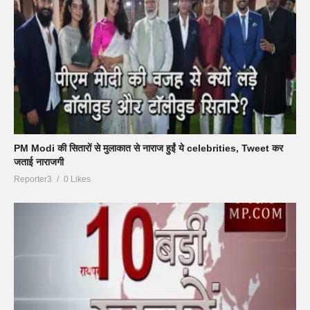
PM Modi की सितारों से मुलाकात से नाराज हुईं ये celebrities, Tweet कर
जताई नाराजगी
Reporter3
0 Likes