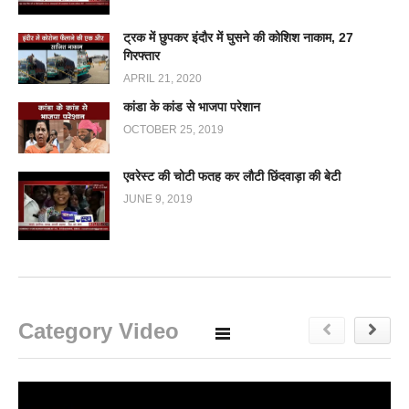
ट्रक में छुपकर इंदौर में घुसने की कोशिश नाकाम, 27
गिरफ्तार
APRIL 21, 2020
कांडा के कांड से भाजपा परेशान
OCTOBER 25, 2019
एवरेस्ट की चोटी फतह कर लौटी छिंदवाड़ा की बेटी
JUNE 9, 2019
Category Video
a