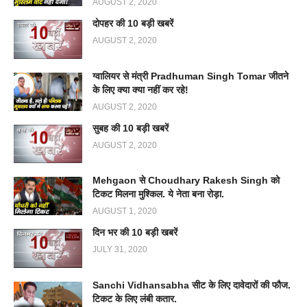
AUGUST 2, 2020
दोपहर की 10 बड़ी खबरें
AUGUST 2, 2020
ग्वालियर से मंत्री Pradhuman Singh Tomar जीतने
के लिए क्या क्या नहीं कर रहे!
AUGUST 2, 2020
सुबह की 10 बड़ी खबरें
AUGUST 2, 2020
Mehgaon से Choudhary Rakesh Singh को
टिकट मिलना मुश्किल. ये नेता बना रोड़ा.
AUGUST 1, 2020
दिन भर की 10 बड़ी खबरें
JULY 31, 2020
Sanchi Vidhansabha सीट के लिए दावेदारों की फौज.
टिकट के लिए लंबी कतार.