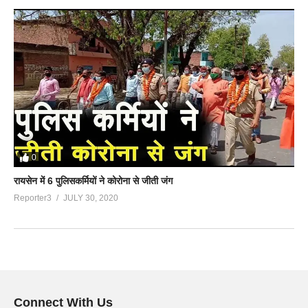
0
रायसेन में 6 पुलिसकर्मियों ने कोरोना से जीती जंग
Reporter3
JULY 30, 2020
Connect With Us