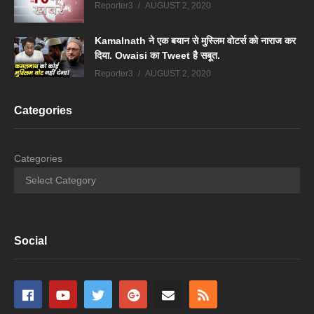
Reporter3
AUGUST 2, 2020
Kamalnath ने एक बयान से मुस्लिम वोटर्स को नाराज कर
दिया. Owaisi का Tweet है सबूत.
Reporter3
AUGUST 2, 2020
Categories
Categories
Social