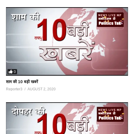
0
शाम की 10 बड़ी खबरें
Reporter3
AUGUST 2, 2020