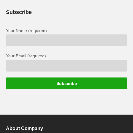
Subscribe
Your Name (required)
Your Email (required)
About Company