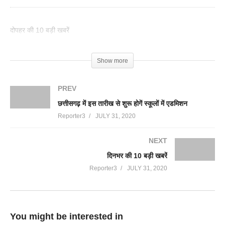
दोपहर की 10 बड़ी खबरें
(Visited 318 times, 1 visits today)
Show more
PREV
छत्तीसगढ़ में इस तारीख से शुरू होगें स्कूलों में एडमिशन
Reporter3
JULY 31, 2020
NEXT
दिनभर की 10 बड़ी खबरें
Reporter3
JULY 31, 2020
You might be interested in