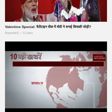
Valentine Special: वैलेंटाइन वीक में मोदी ने बनाई किसकी जोड़ी?
Reporter3
0 Likes