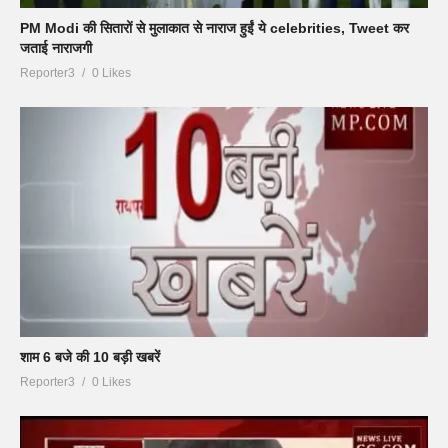
PM Modi की सितारों से मुलाकात से नाराज हुईं ये celebrities, Tweet कर
जताई नाराजगी
Reporter3
0 Likes
शाम 6 बजे की 10 बड़ी खबरें
Reporter3
0 Likes