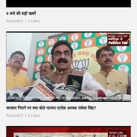
4 बजे की बड़ी खबरें
Reporter3
0 Likes
सरकार गिराने पर क्या बोले भाजपा प्रदेश अध्यक्ष राकेश सिंह?
Reporter3
0 Likes