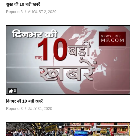
सुबह की 10 बड़ी खबरें
Reporter3
AUGUST 2, 2020
0
दिनभर की 10 बड़ी खबरें
Reporter3
JULY 31, 2020