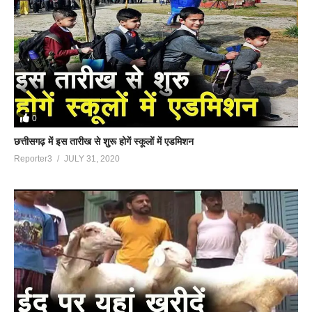
0
छत्तीसगढ़ में इस तारीख से शुरू होगें स्कूलों में एडमिशन
Reporter3
JULY 31, 2020