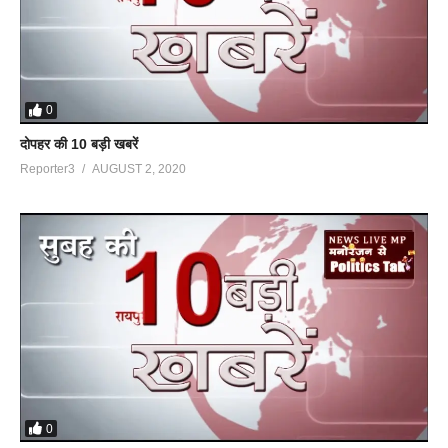
0
दोपहर की 10 बड़ी खबरें
Reporter3
AUGUST 2, 2020
0