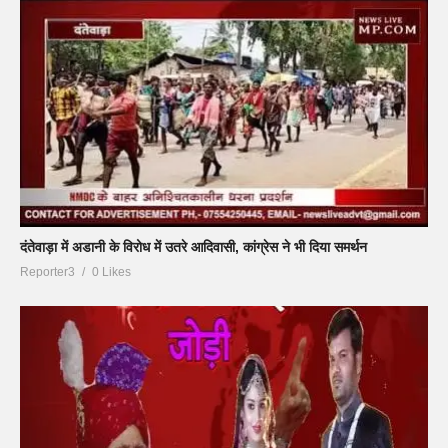
दंतेवाड़ा में अडानी के विरोध में उतरे आदिवासी, कांग्रेस ने भी दिया समर्थन
Reporter3
0 Likes