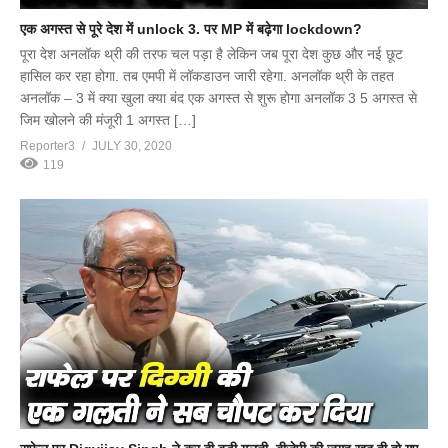
एक अगस्त से पूरे देश में unlock 3. पर MP में बढ़ेगा lockdown?
पूरा देश अनलॉक थ्री की तरफ चल पड़ा है लेकिन जब पूरा देश कुछ और नई छूट
हासिल कर रहा होगा. तब एमपी में लॉकडाउन जारी रहेगा. अनलॉक थ्री के तहत
अनलॉक – 3 में क्या खुला क्या बंद एक अगस्त से शुरू होगा अनलॉक 3 5 अगस्त से
जिम खोलने की मंजूरी 1 अगस्त […]
Reporter3
JULY 30, 2020
119