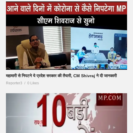
महामारी से निपटने ये प्रदेश सरकार की तैयारी, CM Shivraj ने दी जानकारी
Reporter3
0 Likes