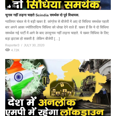
10
चुनाव नहीं लड़ना चाहते Scindia समर्थक दो पूर्व विधायक.
ग्वालियर चंबल से ये बड़ी खबर है. कांग्रेस से बीजेपी में आए दो सिंधिया समर्थक पहली
बार अपने आका ज्योतिरादित्य सिंधिया को धोखा देने वाले हैं. खबर हैं कि ये दो सिंधिया
समर्थक नई पार्टी में आने के बाद उपचुनाव नहीं लड़ना चाहते. ये खबर सिंधिया के लिए
बड़ा झटका हो सकती है. लेकिन बीजेपी […]
Reporter3
JULY 30, 2020
4.72K