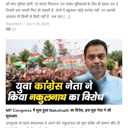
की क्या भूमिका होगी. तो शायद शिवराज उन तमाम भूमिकाओं के लिए ही इंकार कर दें
जिसमें उमा भारती फिट हो सकती है. दोनों में खुलकर कोई मतभेद नहीं. पर आपसी
अदावत भी किसी से छिपी नहीं है. जब उमा […]
Reporter3
JULY 29, 2020
83
MP Congress में शुरू हुआ Nakulnath का विरोध, इस युवा नेता ने की
शुरूआत.
उपचुनाव से पहले कमलनाथ ने अपने बेटे नकुलनाथ को युवा शक्ति की कमान सौंप दी