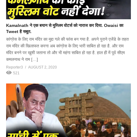
Kamalnath ने एक बयान से मुस्लिम वोटर्स को नाराज कर दिया. Owaisi का
Tweet है सबूत.
कांग्रेस के लिए राम मंदिर का मुद्दा गले की फांस बन गया है. अपने पुराने एजेंडे के तहत
राम मंदिर की खिलाफत करना अब कांग्रेस के लिए भारी साबित हो रहा है. और राम
मंदिर बनने पर खुशी जताना तो और भी महंगा साबित हो रहा है. हाल ही में पूर्व सीएम
कमलनाथ ने राम […]
Reporter3
AUGUST 2, 2020
521