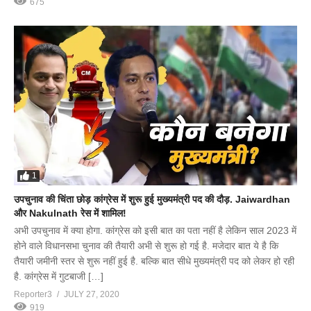
675
1
उपचुनाव की चिंता छोड़ कांग्रेस में शुरू हुई मुख्यमंत्री पद की दौड़. Jaiwardhan
और Nakulnath रेस में शामिल!
अभी उपचुनाव में क्या होगा. कांग्रेस को इसी बात का पता नहीं है लेकिन साल 2023 में
होने वाले विधानसभा चुनाव की तैयारी अभी से शुरू हो गई है. मजेदार बात ये है कि
तैयारी जमीनी स्तर से शुरू नहीं हुई है. बल्कि बात सीधे मुख्यमंत्री पद को लेकर हो रही
है. कांग्रेस में गुटबाजी […]
Reporter3
JULY 27, 2020
919