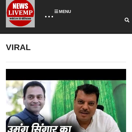
MENU
VIRAL