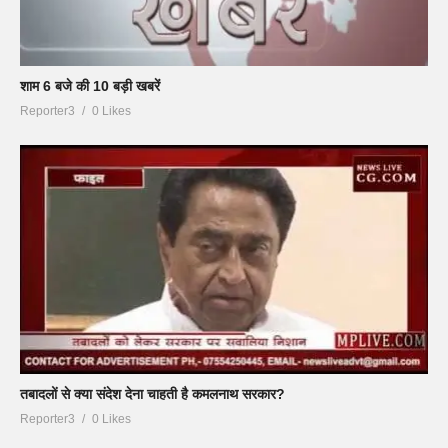
शाम 6 बजे की 10 बड़ी खबरें
Reporter3
0 Likes
तबादलों से क्या संदेश देना चाहती है कमलनाथ सरकार?
Reporter3
0 Likes