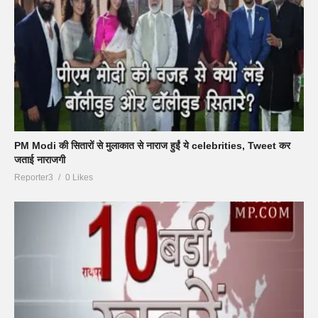
PM Modi की सितारों से मुलाकात से नाराज हुईं ये celebrities, Tweet कर
जताई नाराजगी
Reporter3
0 Likes