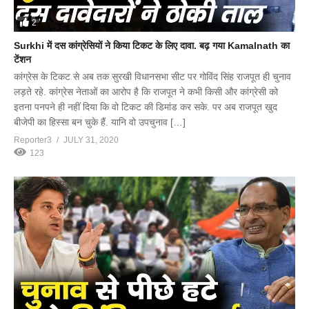
2
Surkhi में दस कांग्रेसियों ने किया टिकट के लिए दावा. बढ़ गया Kamalnath का
टेंशन
कांग्रेस के टिकट से अब तक सुरखी विधानसभा सीट पर गोविंद सिंह राजपूत ही चुनाव
लड़ते रहे. कांग्रेस नेताओं का आरोप है कि राजपूत ने कभी किसी और कांग्रेसी को
इतना पनपने ही नहीं दिया कि वो टिकट की डिमांड कर सके. पर अब राजपूत खुद
बीजेपी का हिस्सा बन चुके हैं. यानि वो उपचुनाव […]
Reporter3
JULY 31, 2020
123