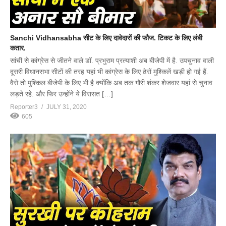
Sanchi Vidhansabha सीट के लिए दावेदारों की फौज. टिकट के लिए लंबी
कतार.
सांची से कांग्रेस से जीतने वाले डॉ. प्रभुराम प्रत्याशी अब बीजेपी में है. उपचुनाव वाली
दूसरी विधानसभा सीटों की तरह यहां भी कांग्रेस के लिए ढेरों मुश्किलें खड़ी हो गई हैं.
वैसे तो मुश्किल बीजेपी के लिए भी है क्योंकि अब तक गौरी शंकर शेजवार यहां से चुनाव
लड़ते रहे. और फिर उन्होंने ये विरासत […]
Reporter3
JULY 31, 2020
605