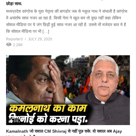
छोड़ा साथ.
मध्यप्रदेश कांग्रेस के युवा नेतृत्व की बागडोर जब से नकुल नाथ ने संभाली है कांग्रेस
में असंतोष साफ नजर आ रहा है. किसी नेता ने खुल कर तो कुछ नहीं कहा लेकिन
सोशल मीडिया पर ये जंग छिड़ी हुई साफ नजर आ रही है. उससे भी मजेदार बात ये है
कि सोशल मीडिया पर भी […]
Reporter3
JULY 29, 2020
2.28K
10
Kamalnath जो सवाल CM Shivraj से नहीं पूछ सके. वो सवाल अब Ajay