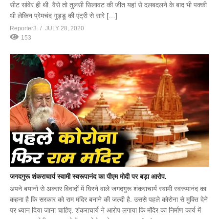
सीट सांवेर ही थी. वैसे तो तुलसी सिलावट की जीत यहां से दलबदलने के बाद भी पक्की
थी लेकिन प्रेमचंद गुड्डू की एंट्री से सारे […]
Reporter3
JULY 28, 2020
153
जगदगुरू शंकराचार्य स्वामी स्वरूपानंद का पीएम मोदी पर बड़ा आरोप.
अपने बयानों से अक्सर विवादों में घिरने वाले जगदगुरू शंकराचार्य स्वामी स्वरूपानंद का
कहना है कि सरकार को राम मंदिर बनाने की जल्दी है. उससे पहले कोरोना से मुक्ति देने
पर ध्यान दिया जाना चाहिए. शंकराचार्य ने आरोप लगाया कि मंदिर का निर्माण कार्य में