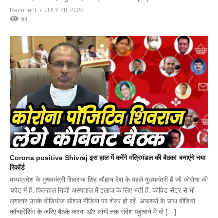
Reporter3
JULY 28, 2020
94
Corona positive Shivraj इस हाल में करेंगे मंत्रिमंडल की बैठक! बनाएंगे नया
रिकॉर्ड
मध्यप्रदेश के मुख्यमंत्री शिवराज सिंह चौहान देश के पहले मुख्यमंत्री हैं जो कोरोना की
चपेट में हैं. फिलहाल निजी अस्पताल में इलाज के लिए भर्ती हैं. कोविड सेंटर से भी
लगातार उनके वीडियोज सोशल मीडिया पर शेयर हो रहें. अफसरों के साथ वीडियो
कॉन्फ्रेंसिंग के जरिए बैठकें करना और लोगों तक संदेश पहुंचाने में वो […]