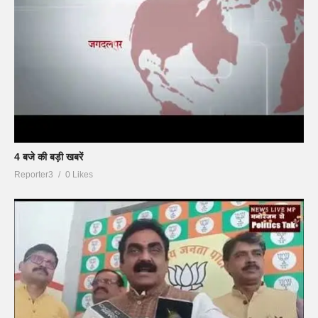
4 बजे की बड़ी खबरें
Reporter3
0 Likes