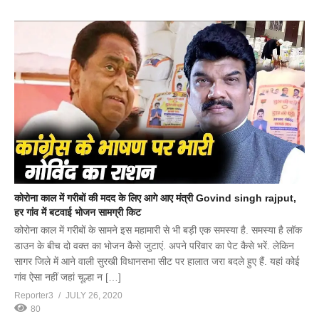
कोरोना काल में गरीबों की मदद के लिए आगे आए मंत्री Govind singh rajput,
हर गांव में बटवाई भोजन सामग्री किट
कोरोना काल में गरीबों के सामने इस महामारी से भी बड़ी एक समस्या है. समस्या है लॉक
डाउन के बीच दो वक्त का भोजन कैसे जुटाएं. अपने परिवार का पेट कैसे भरें. लेकिन
सागर जिले में आने वाली सुरखी विधानसभा सीट पर हालात जरा बदले हुए हैं. यहां कोई
गांव ऐसा नहीं जहां चूल्हा न […]
Reporter3
JULY 26, 2020
80