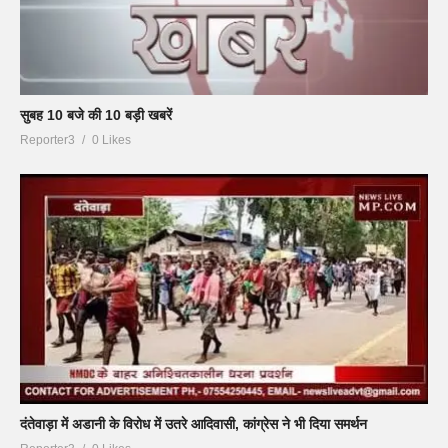
सुबह 10 बजे की 10 बड़ी खबरें
Reporter3
0 Likes
दंतेवाड़ा में अडानी के विरोध में उतरे आदिवासी, कांग्रेस ने भी दिया समर्थन