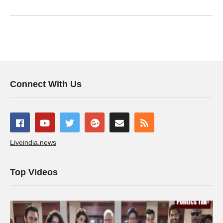
Connect With Us
Liveindia.news
Top Videos