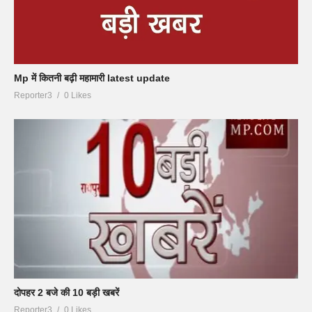
Mp में कितनी बढ़ी महामारी latest update
Reporter3
0 Likes
दोपहर 2 बजे की 10 बड़ी खबरें
Reporter3
0 Likes