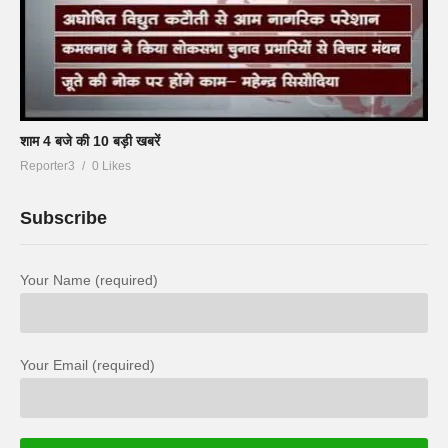
शाम 4 बजे की 10 बड़ी खबरें
Reporter3
0 Likes
Subscribe
Your Name (required)
Your Email (required)