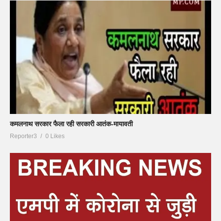
कमलनाथ सरकार फैला रही सरकारी आतंक-मायावती
Reporter3
0 Likes