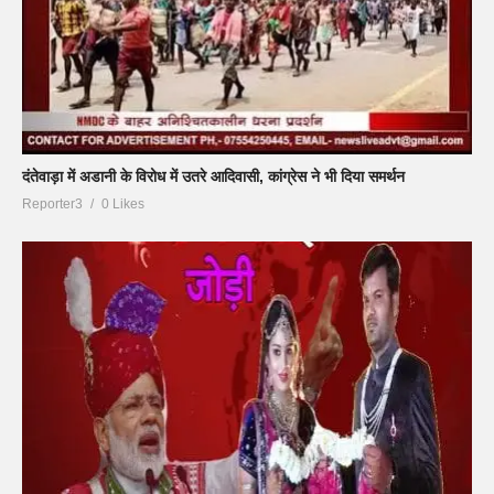
दंतेवाड़ा में अडानी के विरोध में उतरे आदिवासी, कांग्रेस ने भी दिया समर्थन
Reporter3
0 Likes