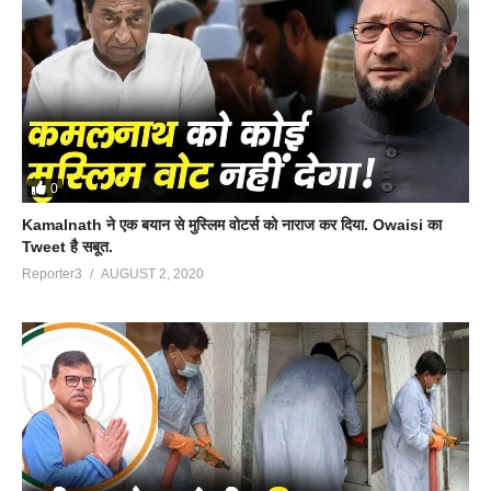
0
Kamalnath ने एक बयान से मुस्लिम वोटर्स को नाराज कर दिया. Owaisi का
Tweet है सबूत.
Reporter3
AUGUST 2, 2020