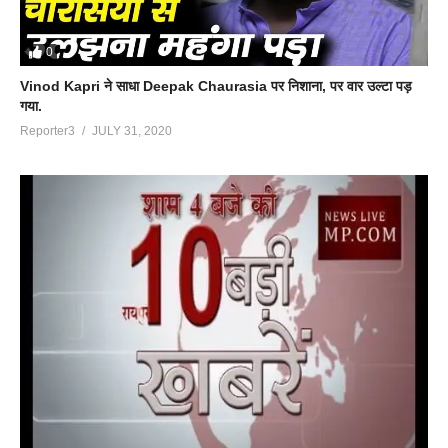
0
Vinod Kapri ने साधा Deepak Chaurasia पर निशाना, पर वार उल्टा पड़
गया.
Reporter3
JULY 31, 2020