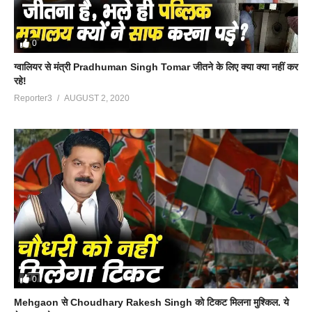
0
ग्वालियर से मंत्री Pradhuman Singh Tomar जीतने के लिए क्या क्या नहीं कर
रहे!
Reporter3
AUGUST 2, 2020
0
Mehgaon से Choudhary Rakesh Singh को टिकट मिलना मुश्किल. ये