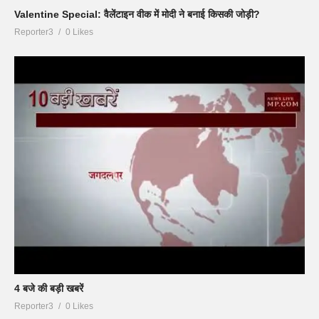
Valentine Special: वैलेंटाइन वीक में मोदी ने बनाई किसकी जोड़ी?
Reporter3
0 Likes
4 बजे की बड़ी खबरें
Reporter3
0 Likes