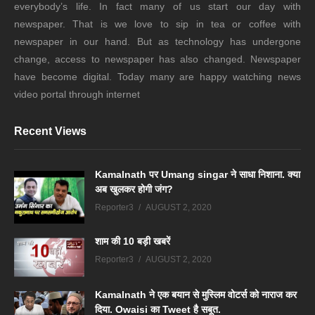
everybody’s life. In fact many of us start our day with
newspaper. That is we love to sip in tea or coffee with
newspaper in our hand. But as technology has undergone
change, access to newspaper has also changed. Newspaper
have become digital. Today many are happy watching news
video portal through internet
Recent Views
Kamalnath पर Umang singar ने साधा निशाना. क्या
अब खुलकर होगी जंग?
Reporter3
AUGUST 2, 2020
शाम की 10 बड़ी खबरें
Reporter3
AUGUST 2, 2020
Kamalnath ने एक बयान से मुस्लिम वोटर्स को नाराज कर
दिया. Owaisi का Tweet है सबूत.