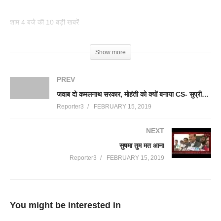
शाम 4 बजे की 10 बड़ी खबरें
(Visited 67 times, 1 visits today)
Show more
PREV
जवाब दो कमलनाथ सरकार, मोहंती को क्यों बनाया CS- सुप्रीम कोर्ट
Reporter3
FEBRUARY 15, 2019
NEXT
सुषमा तुम मत आना
Reporter3
FEBRUARY 15, 2019
You might be interested in