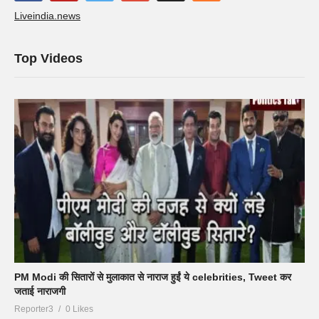
Liveindia.news
Top Videos
PM Modi की सितारों से मुलाकात से नाराज हुईं ये celebrities, Tweet कर
जताई नाराजगी
Reporter3
0 Likes