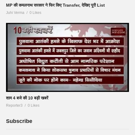
MP की कमलनाथ सरकार ने फिर किए Transfer, देखिए पूरी List
Juhi Verma
0 Likes
शाम 4 बजे की 10 बड़ी खबरें
Reporter3
0 Likes
Subscribe