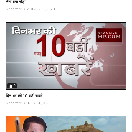
नेता बना रोड़ा.
Reporter3
AUGUST 1, 2020
0
दिन भर की 10 बड़ी खबरें
Reporter3
JULY 31, 2020