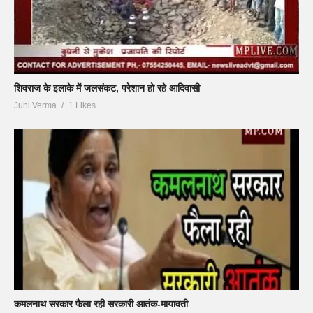
शिवराज के इलाके में जलसंकट, परेशान हो रहे आदिवासी
Juhi Verma
1 Likes
कमलनाथ सरकार फैला रही सरकारी आतंक-मायावती