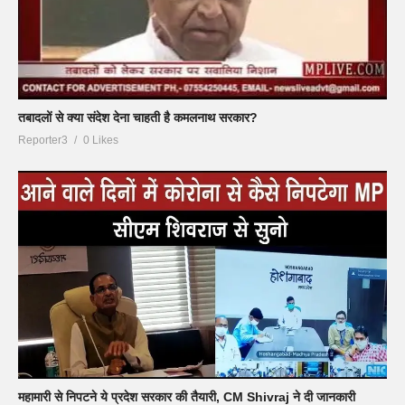
तबादलों से क्या संदेश देना चाहती है कमलनाथ सरकार?
Reporter3
0 Likes
महामारी से निपटने ये प्रदेश सरकार की तैयारी, CM Shivraj ने दी जानकारी