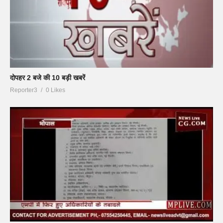
दोपहर 2 बजे की 10 बड़ी खबरें
Reporter3
0 Likes