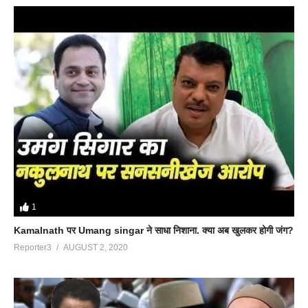
1
Kamalnath पर Umang singar ने साधा निशाना. क्या अब खुलकर होगी जंग?
Reporter3
AUGUST 2, 2020