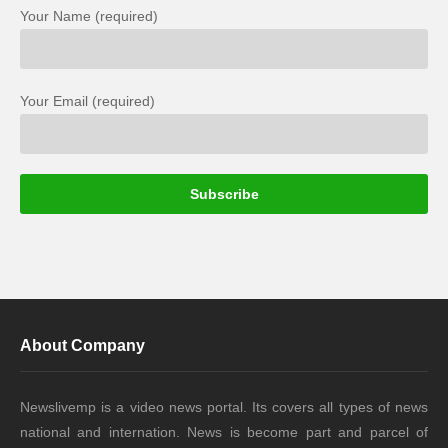
Your Name (required)
Your Email (required)
About Company
Newslivemp is a video news portal. Its covers all types of news
national and internation. News is become part and parcel of