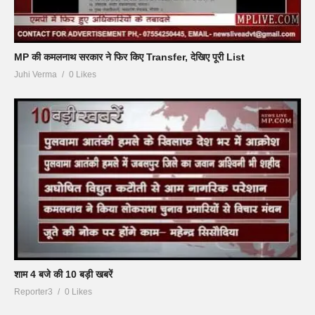
MP की कमलनाथ सरकार ने फिर किए Transfer, देखिए पूरी List
Juhi Verma
0 Likes
शाम 4 बजे की 10 बड़ी खबरें
Reporter3
0 Likes