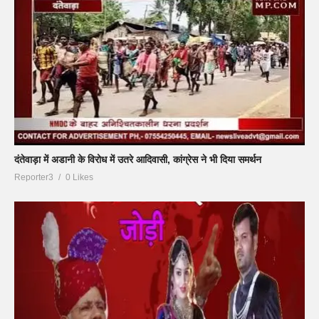
दंतेवाड़ा में अडानी के विरोध में उतरे आदिवासी, कांग्रेस ने भी दिया समर्थन
Reporter3
0 Likes