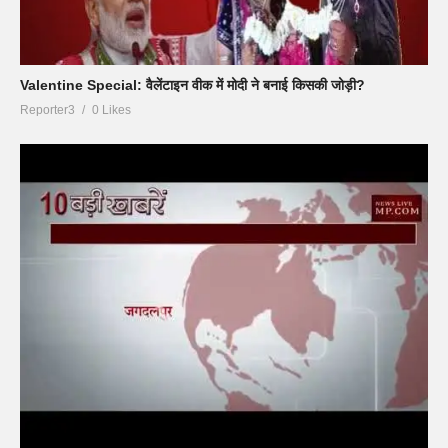
Valentine Special: वैलेंटाइन वीक में मोदी ने बनाई किसकी जोड़ी?
Reporter3
0 Likes