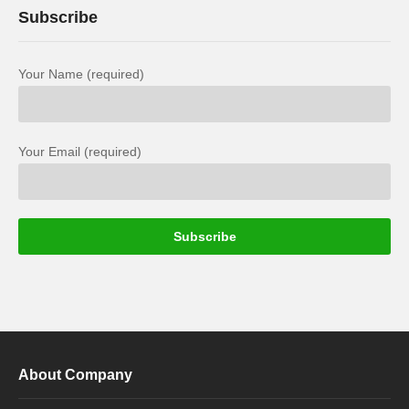
Subscribe
Your Name (required)
Your Email (required)
About Company