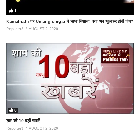
1
Kamalnath पर Umang singar ने साधा निशाना. क्या अब खुलकर होगी जंग?
Reporter3
AUGUST 2, 2020
0
शाम की 10 बड़ी खबरें
Reporter3
AUGUST 2, 2020