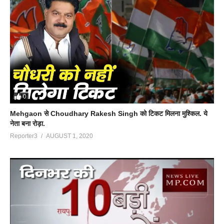
0
Mehgaon से Choudhary Rakesh Singh को टिकट मिलना मुश्किल. ये
नेता बना रोड़ा.
Reporter3
AUGUST 1, 2020