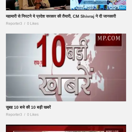
महामारी से निपटने ये प्रदेश सरकार की तैयारी, CM Shivraj ने दी जानकारी
Reporter3
0 Likes
सुबह 10 बजे की 10 बड़ी खबरें
Reporter3
0 Likes