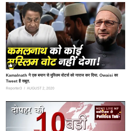
0
Kamalnath ने एक बयान से मुस्लिम वोटर्स को नाराज कर दिया. Owaisi का
Tweet है सबूत.
Reporter3
AUGUST 2, 2020