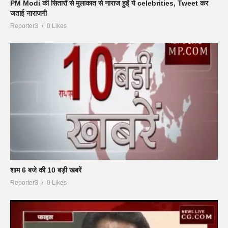
PM Modi की सितारों से मुलाकात से नाराज हुईं ये celebrities, Tweet कर
जताई नाराजगी
Reporter3
0 Likes
शाम 6 बजे की 10 बड़ी खबरें
Reporter3
0 Likes