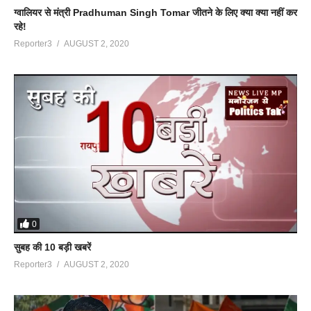
ग्वालियर से मंत्री Pradhuman Singh Tomar जीतने के लिए क्या क्या नहीं कर
रहे!
Reporter3
AUGUST 2, 2020
0
सुबह की 10 बड़ी खबरें
Reporter3
AUGUST 2, 2020