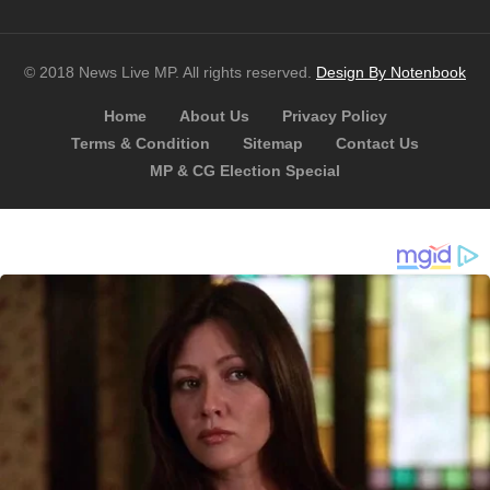
© 2018 News Live MP. All rights reserved.
Design By Notenbook
Home
About Us
Privacy Policy
Terms & Condition
Sitemap
Contact Us
MP & CG Election Special