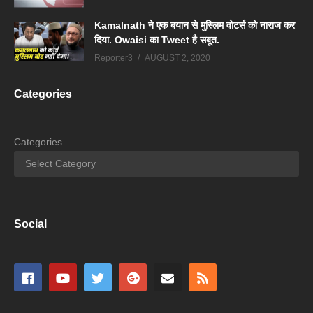
Kamalnath ने एक बयान से मुस्लिम वोटर्स को नाराज कर
दिया. Owaisi का Tweet है सबूत.
Reporter3
AUGUST 2, 2020
Categories
Categories
Social