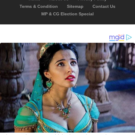
Terms & Condition
Sitemap
Contact Us
MP & CG Election Special