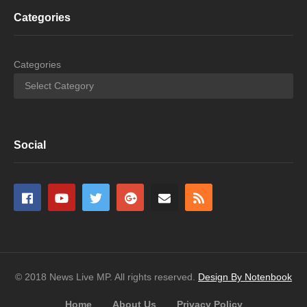
Categories
Categories
Social
© 2018 News Live MP. All rights reserved.
Design By Notenbook
Home
About Us
Privacy Policy