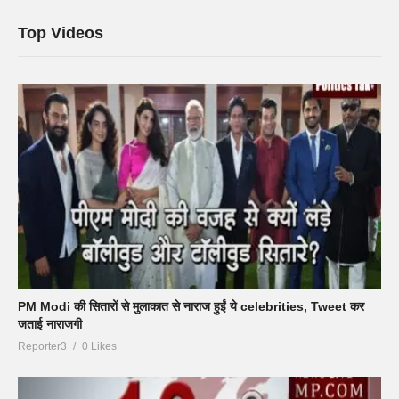
Top Videos
PM Modi की सितारों से मुलाकात से नाराज हुईं ये celebrities, Tweet कर
जताई नाराजगी
Reporter3
0 Likes