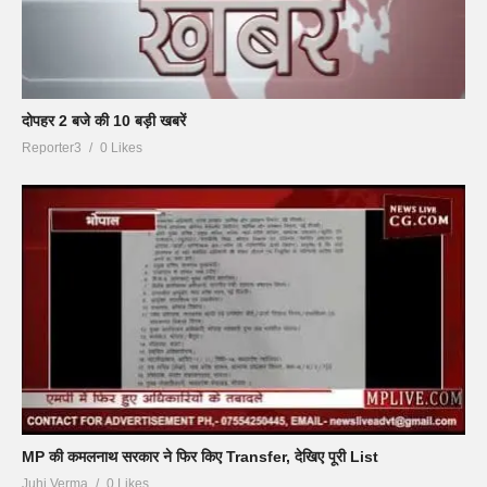
दोपहर 2 बजे की 10 बड़ी खबरें
Reporter3
0 Likes
MP की कमलनाथ सरकार ने फिर किए Transfer, देखिए पूरी List
Juhi Verma
0 Likes