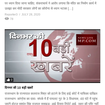
पर ध्यान दिया जाना चाहिए. शंकराचार्य ने आरोप लगाया कि मंदिर का निर्माण कार्य में
उलझा कर मोदी सरकार लोगों का कोरोना से ध्यान भटका […]
Reporter3
JULY 28, 2020
78
0
दिनभर की 10 बड़ी खबरें
राजस्थान के राज्यपाल कलराज मिश्र को हटाने के लिए हाई कोर्ट में याचिका दाखिल
राजस्थानः कांग्रेस का दावा- संपर्क में हैं पायलट गुट के 3 विधायक, 48 घंटे में पहुंच
जाएंगे होटल सुशांत सिंह राजपूत सुसाइडः आई विसरा रिपोर्ट आई, जहर की पुष्टि नहीं