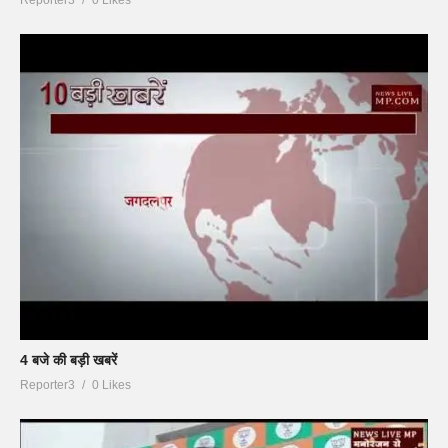
Reporter3
0 Likes
4 बजे की बड़ी खबरें
Reporter3
0 Likes