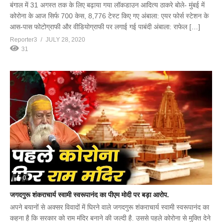
बंगाल में 31 अगस्त तक के लिए बढ़ाया गया लॉकडाउन आदित्य ठाकरे बोले- मुंबई में
कोरोना के आज सिर्फ 700 केस, 8,776 टेस्ट किए गए अंबाला: एयर फोर्स स्टेशन के
आस-पास फोटोग्राफी और वीडियोग्राफी पर लगाई गई पाबंदी अंबाला: राफेल […]
Reporter3
JULY 28, 2020
31
0
जगदगुरू शंकराचार्य स्वामी स्वरूपानंद का पीएम मोदी पर बड़ा आरोप.
अपने बयानों से अक्सर विवादों में घिरने वाले जगदगुरू शंकराचार्य स्वामी स्वरूपानंद का
कहना है कि सरकार को राम मंदिर बनाने की जल्दी है. उससे पहले कोरोना से मुक्ति देने