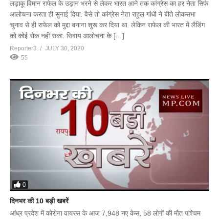
लड़ाकू विमान राफेल के उड़ान भरने से लेकर भारत आने तक कांग्रेस का हर नेता सिर्फ
आलोचना करता ही सुनाई दिया. वैसे तो कांग्रेस नेता राहुल गांधी ने बीते लोकसभा
चुनाव से ही राफेल को मुद्दा बनाना शुरू कर दिया था. लेकिन राफेल की भारत में लैडिंग
को कोई रोक नहीं सका. सिवाय आलोचना के […]
Reporter3
JULY 30, 2020
55
0
दिनभर की 10 बड़ी खबरें
आंध्र प्रदेश में कोरोना वायरस के आज 7,948 नए केस, 58 लोगों की मौत पश्चिम