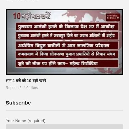
शाम 4 बजे की 10 बड़ी खबरें
Reporter3
0 Likes
Subscribe
Your Name (required)