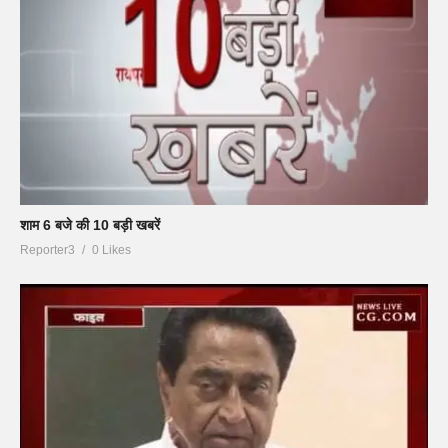
शाम 6 बजे की 10 बड़ी खबरें
Reporter3
0 Likes