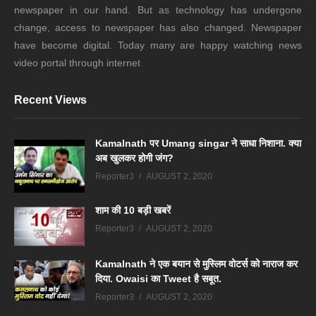
newspaper in our hand. But as technology has undergone
change, access to newspaper has also changed. Newspaper
have become digital. Today many are happy watching news
video portal through internet
Recent Views
Kamalnath पर Umang singar ने साधा निशाना. क्या
अब खुलकर होगी जंग?
Reporter3
AUGUST 2, 2020
शाम की 10 बड़ी खबरें
Reporter3
AUGUST 2, 2020
Kamalnath ने एक बयान से मुस्लिम वोटर्स को नाराज कर
दिया. Owaisi का Tweet है सबूत.
Reporter3
AUGUST 2, 2020