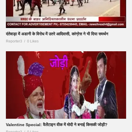
दंतेवाड़ा में अडानी के विरोध में उतरे आदिवासी, कांग्रेस ने भी दिया समर्थन
Reporter3
0 Likes
Valentine Special: वैलेंटाइन वीक में मोदी ने बनाई किसकी जोड़ी?