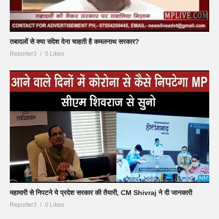
तबादलों से क्या संदेश देना चाहती है कमलनाथ सरकार?
Reporter3
0 Likes
महामारी से निपटने ये प्रदेश सरकार की तैयारी, CM Shivraj ने दी जानकारी
Reporter3
0 Likes