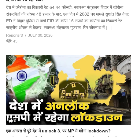
देश में कोरोना का रिकवरी रेट 64.44 फीसदी: स्वास्थ्य मंत्रालय बिहार में कोरोना
संक्रमितों की संख्या 48 हजार के पार, एक दिन में 2082 नए मामले सुशांत सिंह केस:
ED ने बिहार पुलिस से मांगी FIR की कॉपी 16 राज्यों का कोरोना का रिकवरी रेट
राष्ट्रीय औसत से बेहतर: स्वास्थ्य मंत्रालय गुजरात: गिर सोमनाथ में […]
Reporter3
JULY 30, 2020
45
0
एक अगस्त से पूरे देश में unlock 3. पर MP में बढ़ेगा lockdown?