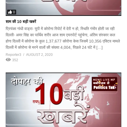
0
शाम की 10 बड़ी खबरें
प्रियंका गांधी वाड्राः यूपी में कोरोना रिपोर्ट में देरी न हो, स्थिति गंभीर होती जा रही
दिल्लीः अमर सिंह का पार्थिव शरीर आज शाम एयरपोर्ट पहुंचेगा, अंतिम संस्कार कल
होगा दिल्ली में कोरोना के कुल 1,37,677 कोरोना केस जिसमें 10,356 एक्टिव मामले
दिल्ली में कोरोना से मरने वालों की संख्या 4,004, पिछले 24 घंटे में […]
Reporter3
AUGUST 2, 2020
352