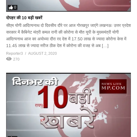
0
दोपहर की 10 बड़ी खबरें
सीएम योगी आदित्यनाथ दो दिवसीय दौरे पर आज गोरखपुर जाएंगे लखनऊः उत्तर प्रदेश
सरकार में कैबिनेट मंत्री कमल रानी की कोरोना से मौत यूपी के मुख्यमंत्री योगी
आदित्यनाथ आज का अयोध्या दौरा रद देश में 17.50 लाख से ज्यादा कोरोना केस में
11.45 लाख से ज्यादा मरीज ठीक देश में कोरोना की वजह से अब […]
Reporter3
AUGUST 2, 2020
270