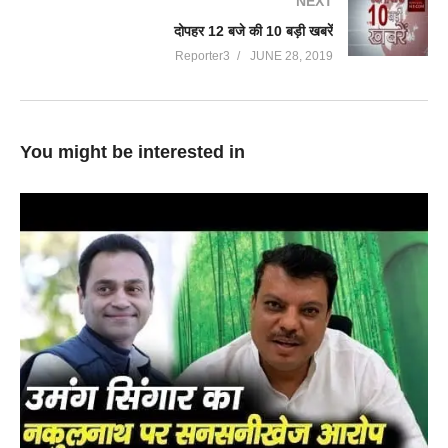
NEXT
दोपहर 12 बजे की 10 बड़ी खबरें
Reporter3
JUNE 28, 2019
You might be interested in