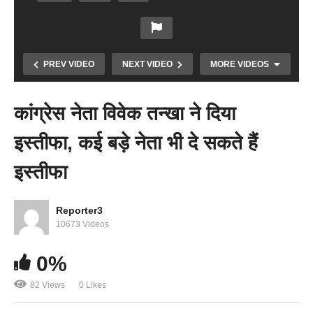
PREV VIDEO
NEXT VIDEO
MORE VIDEOS
कांग्रेस नेता विवेक तन्खा ने दिया
इस्तीफा, कई बड़े नेता भी दे सकते हैं
इस्तीफा
Copy Embed Code
Reporter3
10673 Videos
दोपहर 2 बजे की 10 बड़ी खबरें
0%
82 Views
0 Likes