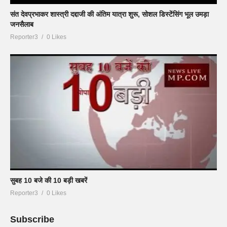
संत देवप्रभाकर शास्त्री दद्दाजी की अंतिम यात्रा शुरू, सोशल डिस्टेंसिंग भूल उमड़ा
जनसैलाब
Reporter3
0 Likes
सुबह 10 बजे की 10 बड़ी खबरें
Reporter3
0 Likes
Subscribe