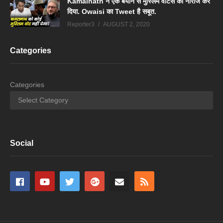
Kamalnath ने एक बयान से मुस्लिम वोटर्स को नाराज कर
दिया. Owaisi का Tweet है सबूत.
Reporter3
AUGUST 2, 2020
Categories
Categories
Social