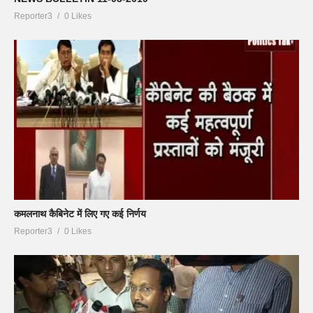
Reporter3
0 Likes
कमलनाथ कैबिनेट में लिए गए कई निर्णय
Reporter3
0 Likes