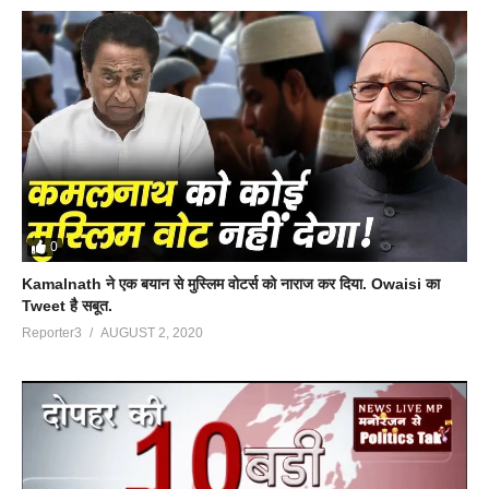
0
Kamalnath ने एक बयान से मुस्लिम वोटर्स को नाराज कर दिया. Owaisi का
Tweet है सबूत.
Reporter3
AUGUST 2, 2020