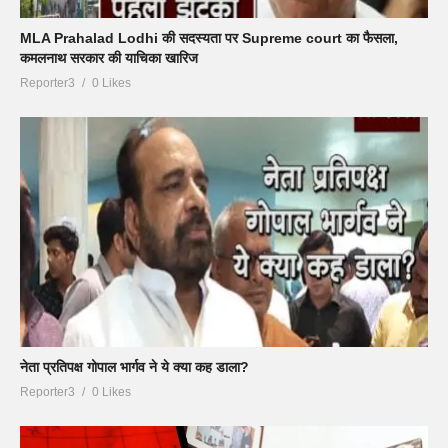
MLA Prahalad Lodhi की सदस्यता पर Supreme court का फैसला,
कमलनाथ सरकार की याचिका खारिज
Reporter3
0 Likes
नेता प्रतिपक्ष गोपाल भार्गव ने ये क्या कह डाला?
Reporter3
0 Likes