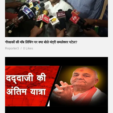
गौरक्षकों की मॉब लिंचिंग पर क्या बोले मंत्री कमलेश्वर पटेल?
Reporter3
0 Likes