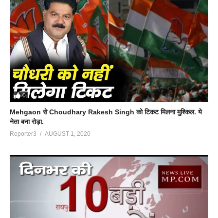
0
Mehgaon से Choudhary Rakesh Singh को टिकट मिलना मुश्किल. ये
नेता बना रोड़ा.
Reporter3
AUGUST 1, 2020