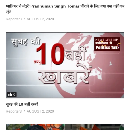
ग्वालियर से मंत्री Pradhuman Singh Tomar जीतने के लिए क्या क्या नहीं कर
रहे!
Reporter3
AUGUST 2, 2020
0
सुबह की 10 बड़ी खबरें
Reporter3
AUGUST 2, 2020