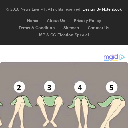
© 2018 News Live MP. All rights reserved.
Design By Notenbook
Home
About Us
Privacy Policy
Terms & Condition
Sitemap
Contact Us
MP & CG Election Special