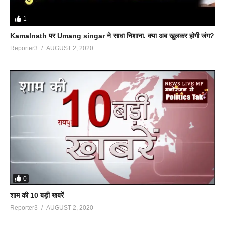
1
Kamalnath पर Umang singar ने साधा निशाना. क्या अब खुलकर होगी जंग?
Reporter3
AUGUST 2, 2020
0
शाम की 10 बड़ी खबरें
Reporter3
AUGUST 2, 2020