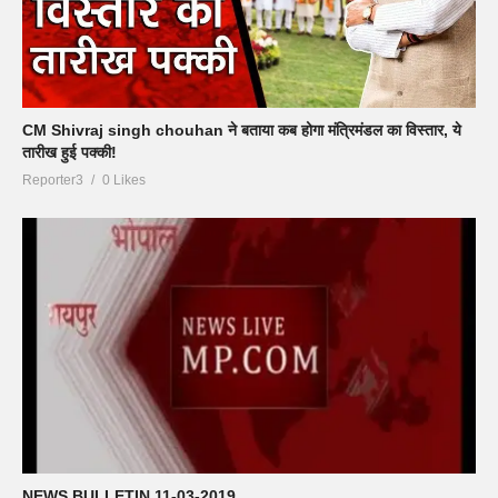
CM Shivraj singh chouhan ने बताया कब होगा मंत्रिमंडल का विस्तार, ये
तारीख हुई पक्की!
Reporter3
0 Likes
NEWS BULLETIN 11-03-2019