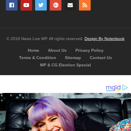
© 2018 News Live MP. All rights reserved.
Design By Notenbook
Home
About Us
Privacy Policy
Terms & Condition
Sitemap
Contact Us
MP & CG Election Special