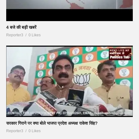
4 बजे की बड़ी खबरें
Reporter3
0 Likes
सरकार गिराने पर क्या बोले भाजपा प्रदेश अध्यक्ष राकेश सिंह?
Reporter3
0 Likes