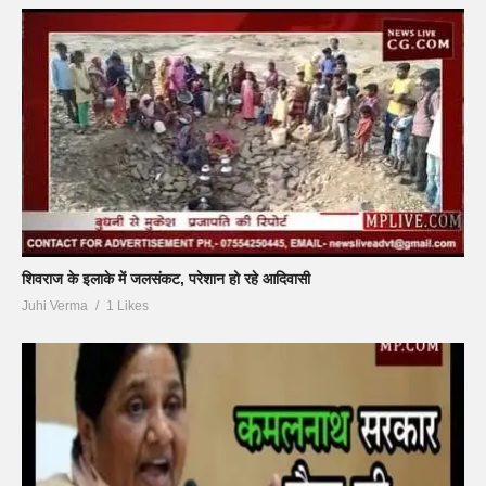
शिवराज के इलाके में जलसंकट, परेशान हो रहे आदिवासी
Juhi Verma
1 Likes