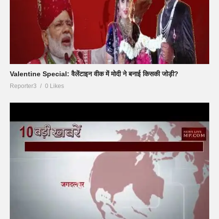
Valentine Special: वैलेंटाइन वीक में मोदी ने बनाई किसकी जोड़ी?
Reporter3
0 Likes