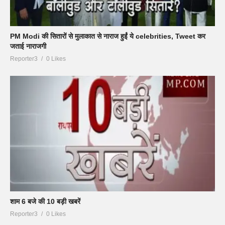
PM Modi की सितारों से मुलाकात से नाराज हुईं ये celebrities, Tweet कर
जताई नाराजगी
Reporter3
0 Likes
शाम 6 बजे की 10 बड़ी खबरें
Reporter3
0 Likes