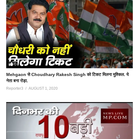
0
Mehgaon से Choudhary Rakesh Singh को टिकट मिलना मुश्किल. ये
नेता बना रोड़ा.
Reporter3
AUGUST 1, 2020