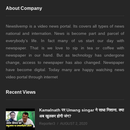
About Company
Newslivemp is a video news portal. Its covers all types of news
national and internation. News is become part and parcel of
everybody’s life. In fact many of us start our day with
newspaper. That is we love to sip in tea or coffee with
newspaper in our hand. But as technology has undergone
change, access to newspaper has also changed. Newspaper
have become digital. Today many are happy watching news
video portal through internet
Recent Views
Kamalnath पर Umang singar ने साधा निशाना. क्या
अब खुलकर होगी जंग?
Reporter3
AUGUST 2, 2020