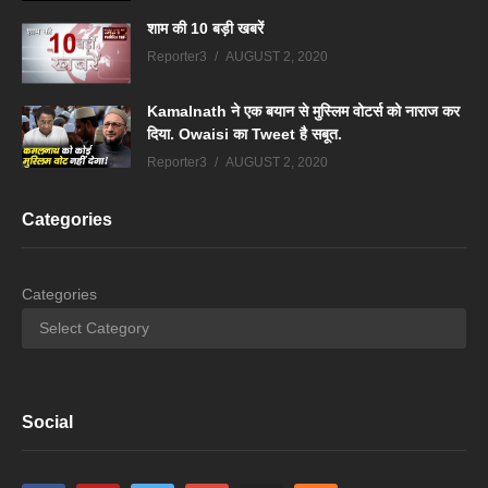
शाम की 10 बड़ी खबरें
Reporter3
AUGUST 2, 2020
Kamalnath ने एक बयान से मुस्लिम वोटर्स को नाराज कर
दिया. Owaisi का Tweet है सबूत.
Reporter3
AUGUST 2, 2020
Categories
Categories
Social