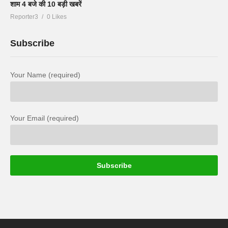
शाम 4 बजे की 10 बड़ी खबरें
Reporter3
0 Likes
Subscribe
Your Name (required)
Your Email (required)