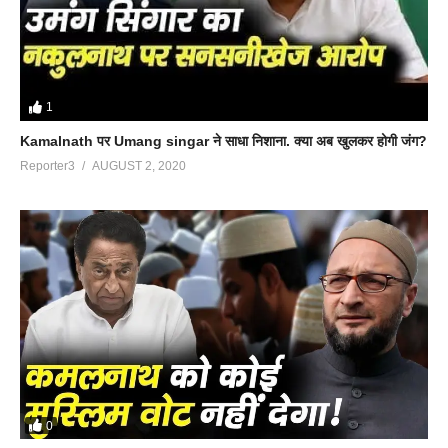
1
Kamalnath पर Umang singar ने साधा निशाना. क्या अब खुलकर होगी जंग?
Reporter3
AUGUST 2, 2020
0