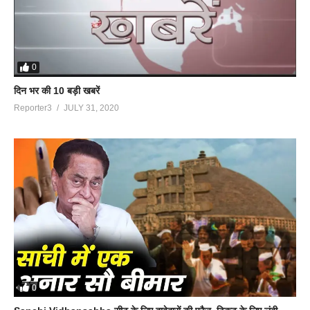
0
दिन भर की 10 बड़ी खबरें
Reporter3
JULY 31, 2020
0