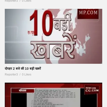
Reporter3
0 Likes
दोपहर 2 बजे की 10 बड़ी खबरें
Reporter3
0 Likes