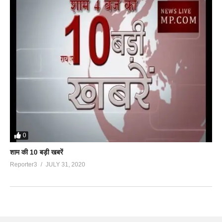
0
शाम की 10 बड़ी खबरें
Reporter3
JULY 31, 2020