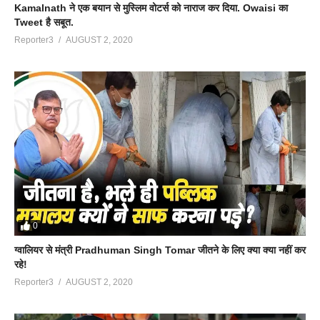
Kamalnath ने एक बयान से मुस्लिम वोटर्स को नाराज कर दिया. Owaisi का
Tweet है सबूत.
Reporter3
AUGUST 2, 2020
0
ग्वालियर से मंत्री Pradhuman Singh Tomar जीतने के लिए क्या क्या नहीं कर
रहे!
Reporter3
AUGUST 2, 2020