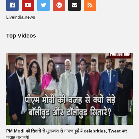
Liveindia.news
Top Videos
PM Modi की सितारों से मुलाकात से नाराज हुईं ये celebrities, Tweet कर
जताई नाराजगी