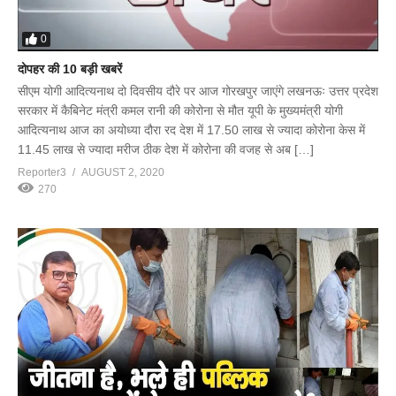
0
दोपहर की 10 बड़ी खबरें
सीएम योगी आदित्यनाथ दो दिवसीय दौरे पर आज गोरखपुर जाएंगे लखनऊः उत्तर प्रदेश
सरकार में कैबिनेट मंत्री कमल रानी की कोरोना से मौत यूपी के मुख्यमंत्री योगी
आदित्यनाथ आज का अयोध्या दौरा रद देश में 17.50 लाख से ज्यादा कोरोना केस में
11.45 लाख से ज्यादा मरीज ठीक देश में कोरोना की वजह से अब […]
Reporter3
AUGUST 2, 2020
270