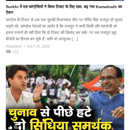
Surkhi में दस कांग्रेसियों ने किया टिकट के लिए दावा. बढ़ गया Kamalnath का
टेंशन
कांग्रेस के टिकट से अब तक सुरखी विधानसभा सीट पर गोविंद सिंह राजपूत ही चुनाव
लड़ते रहे. कांग्रेस नेताओं का आरोप है कि राजपूत ने कभी किसी और कांग्रेसी को
इतना पनपने ही नहीं दिया कि वो टिकट की डिमांड कर सके. पर अब राजपूत खुद
बीजेपी का हिस्सा बन चुके हैं. यानि वो उपचुनाव […]
Reporter3
JULY 31, 2020
123
10