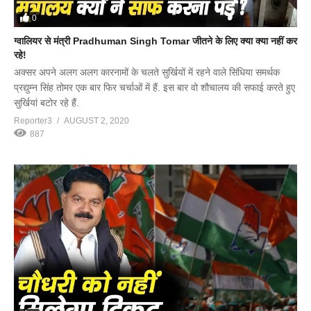
0
ग्वालियर से मंत्री Pradhuman Singh Tomar जीतने के लिए क्या क्या नहीं कर
रहे!
अक्सर अपने अलग अलग कारनामों के चलते सुर्खियों में रहने वाले सिंधिया समर्थक
प्रद्युम्न सिंह तोमर एक बार फिर चर्चाओं में हैं. इस बार वो शौचालय की सफाई करते हुए
सुर्खियां बटोर रहे हैं.
Reporter3
AUGUST 2, 2020
887