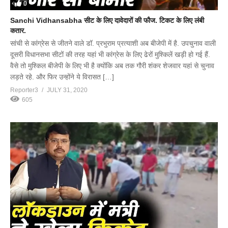
0
Sanchi Vidhansabha सीट के लिए दावेदारों की फौज. टिकट के लिए लंबी
कतार.
सांची से कांग्रेस से जीतने वाले डॉ. प्रभुराम प्रत्याशी अब बीजेपी में है. उपचुनाव वाली
दूसरी विधानसभा सीटों की तरह यहां भी कांग्रेस के लिए ढेरों मुश्किलें खड़ी हो गई हैं.
वैसे तो मुश्किल बीजेपी के लिए भी है क्योंकि अब तक गौरी शंकर शेजवार यहां से चुनाव
लड़ते रहे. और फिर उन्होंने ये विरासत […]
Reporter3
JULY 31, 2020
605