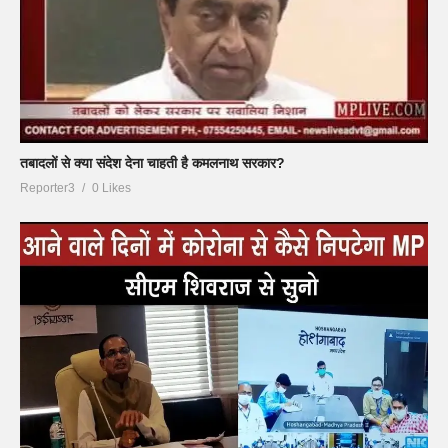
तबादलों से क्या संदेश देना चाहती है कमलनाथ सरकार?
Reporter3
0 Likes