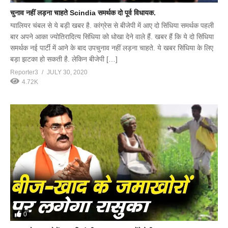
चुनाव नहीं लड़ना चाहते Scindia समर्थक दो पूर्व विधायक.
ग्वालियर चंबल से ये बड़ी खबर है. कांग्रेस से बीजेपी में आए दो सिंधिया समर्थक पहली
बार अपने आका ज्योतिरादित्य सिंधिया को धोखा देने वाले हैं. खबर हैं कि ये दो सिंधिया
समर्थक नई पार्टी में आने के बाद उपचुनाव नहीं लड़ना चाहते. ये खबर सिंधिया के लिए
बड़ा झटका हो सकती है. लेकिन बीजेपी […]
Reporter3
JULY 30, 2020
4.72K
0