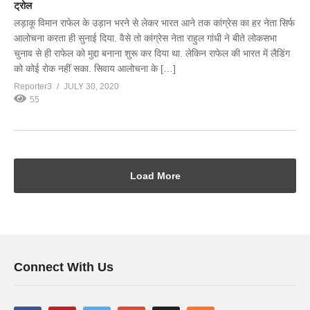
ट्रोल
लड़ाकू विमान राफेल के उड़ान भरने से लेकर भारत आने तक कांग्रेस का हर नेता सिर्फ
आलोचना करता ही सुनाई दिया. वैसे तो कांग्रेस नेता राहुल गांधी ने बीते लोकसभा
चुनाव से ही राफेल को मुद्दा बनाना शुरू कर दिया था. लेकिन राफेल की भारत में लैडिंग
को कोई रोक नहीं सका. सिवाय आलोचना के […]
Reporter3
JULY 30, 2020
55
Load More
Connect With Us