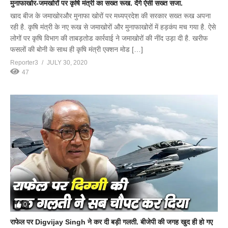
मुनाफाखोर-जमखोरों पर कृषि मंत्री का सख्त रूख. देंगे ऐसी सख्त सजा.
खाद बीज के जमाखोरऔर मुनाफा खोरों पर मध्यप्रदेश की सरकार सख्त रूख अपना
रही है. कृषि मंत्री के नए रूख से जमाखोरों और मुनाफाखोरों में हड़कंप मच गया है. ऐसे
लोगों पर कृषि विभाग की ताबड़तोड कार्रवाई ने जमाखोरों की नींद उड़ा दी है. खरीफ
फसलों की बोनी के साथ ही कृषि मंत्री एक्शन मोड […]
Reporter3
JULY 30, 2020
47
0
राफेल पर Digvijay Singh ने कर दी बड़ी गलती. बीजेपी की जगह खुद ही हो गए