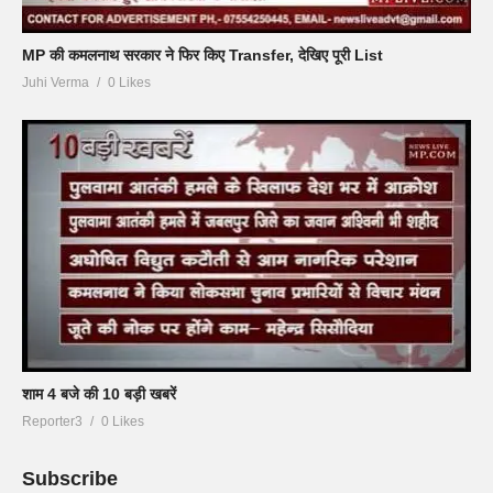
MP की कमलनाथ सरकार ने फिर किए Transfer, देखिए पूरी List
Juhi Verma
0 Likes
शाम 4 बजे की 10 बड़ी खबरें
Reporter3
0 Likes
Subscribe