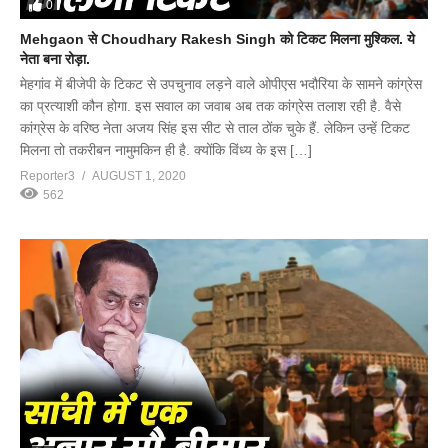
0
Mehgaon से Choudhary Rakesh Singh को टिकट मिलना मुश्किल. ये
नेता बना रोड़ा.
मेहगांव में बीजेपी के टिकट से उपचुनाव लड़ने वाले ओपीएस भदौरिया के सामने कांग्रेस
का प्रत्याशी कौन होगा. इस सवाल का जवाब अब तक कांग्रेस तलाश रही है. वैसे
कांग्रेस के वरिष्ठ नेता अजय सिंह इस सीट से ताल ठोंक चुके हैं. लेकिन उन्हें टिकट
मिलना तो तकरीबन नामुमकिन ही है. क्योंकि विंध्य के इस […]
Reporter3
AUGUST 1, 2020
562