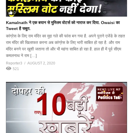
0
Kamalnath ने एक बयान से मुस्लिम वोटर्स को नाराज कर दिया. Owaisi का
Tweet है सबूत.
कांग्रेस के लिए राम मंदिर का मुद्दा गले की फांस बन गया है. अपने पुराने एजेंडे के तहत
राम मंदिर की खिलाफत करना अब कांग्रेस के लिए भारी साबित हो रहा है. और राम
मंदिर बनने पर खुशी जताना तो और भी महंगा साबित हो रहा है. हाल ही में पूर्व सीएम
कमलनाथ ने राम […]
Reporter3
AUGUST 2, 2020
521