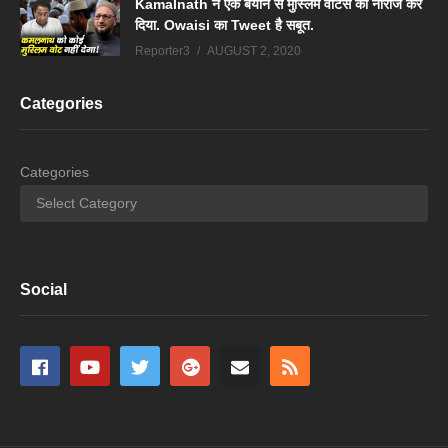
Kamalnath ने एक बयान से मुस्लिम वोटर्स को नाराज कर
दिया. Owaisi का Tweet है सबूत.
Reporter3
AUGUST 2, 2020
Categories
Categories
Social