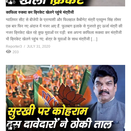
0
काफिला रुकवा कर क्रिकेट खेलने पहुंचे मंत्रीजी
ग्वालियर सीट से बीजेपी के प्रत्याशी और फिलहाल कैबीनेट मंत्री प्रद्युम्न सिंह तोमर
एक बार फिर नए अंदाज में नजर आए हैं. फूलबाग इलाके से गुजरते हुए ऊर्जा मंत्री की
नजर क्रिकेट खेल रहे कुछ युवाओं पर पड़ी. बस अपना काफिला रूकवा कर मंत्रीजी
भी क्रिकेट खेलने पहुंच गए. क्षेत्र के युवाओं के साथ मंत्रीजी […]
Reporter3
JULY 31, 2020
203
2