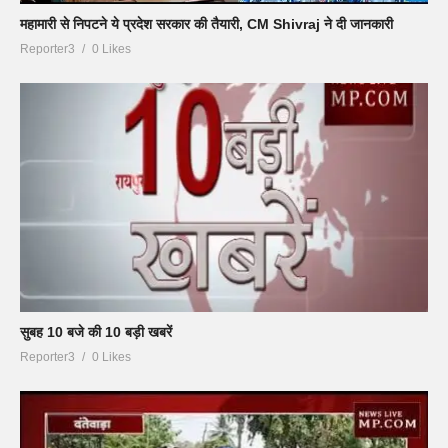
महामारी से निपटने ये प्रदेश सरकार की तैयारी, CM Shivraj ने दी जानकारी
Reporter3
0 Likes
सुबह 10 बजे की 10 बड़ी खबरें
Reporter3
0 Likes