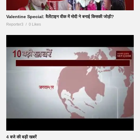
Valentine Special: वैलेंटाइन वीक में मोदी ने बनाई किसकी जोड़ी?
Reporter3
0 Likes
4 बजे की बड़ी खबरें