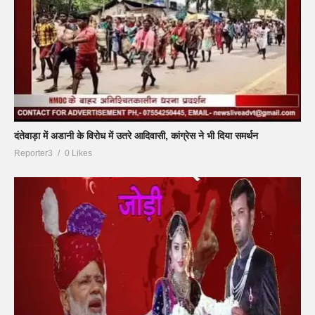
दंतेवाड़ा में अडानी के विरोध में उतरे आदिवासी, कांग्रेस ने भी दिया समर्थन
Reporter3
0 Likes