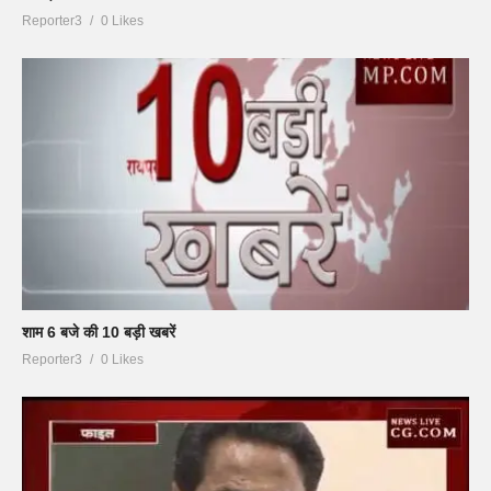
Reporter3
0 Likes
शाम 6 बजे की 10 बड़ी खबरें
Reporter3
0 Likes