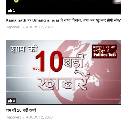
1
Kamalnath पर Umang singar ने साधा निशाना. क्या अब खुलकर होगी जंग?
Reporter3
AUGUST 2, 2020
0
शाम की 10 बड़ी खबरें
Reporter3
AUGUST 2, 2020