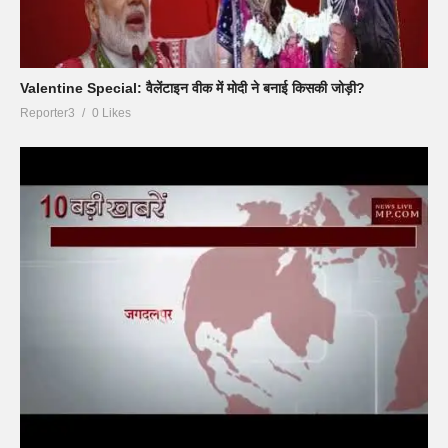
Valentine Special: वैलेंटाइन वीक में मोदी ने बनाई किसकी जोड़ी?
Reporter3
0 Likes