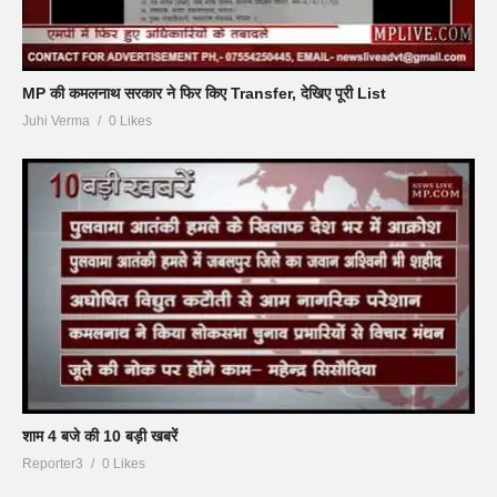
MP की कमलनाथ सरकार ने फिर किए Transfer, देखिए पूरी List
Juhi Verma
0 Likes
शाम 4 बजे की 10 बड़ी खबरें
Reporter3
0 Likes