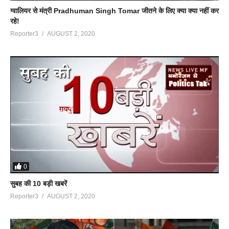
ग्वालियर से मंत्री Pradhuman Singh Tomar जीतने के लिए क्या क्या नहीं कर
रहे!
Reporter3
AUGUST 2, 2020
0
सुबह की 10 बड़ी खबरें
Reporter3
AUGUST 2, 2020