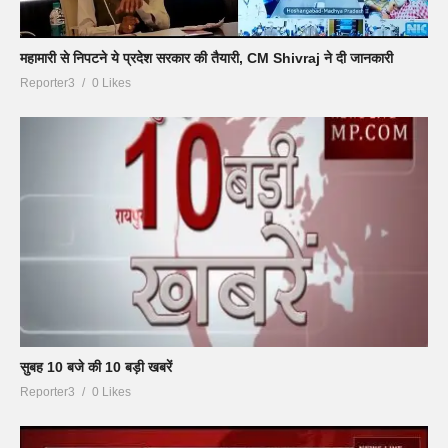
महामारी से निपटने ये प्रदेश सरकार की तैयारी, CM Shivraj ने दी जानकारी
Reporter3
0 Likes
सुबह 10 बजे की 10 बड़ी खबरें
Reporter3
0 Likes