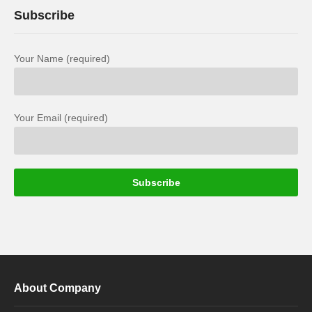
Subscribe
Your Name (required)
Your Email (required)
About Company