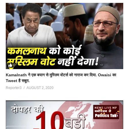
0
Kamalnath ने एक बयान से मुस्लिम वोटर्स को नाराज कर दिया. Owaisi का
Tweet है सबूत.
Reporter3
AUGUST 2, 2020