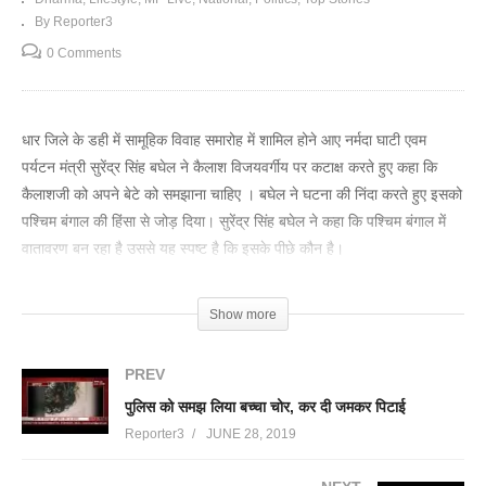
By Reporter3
0 Comments
धार जिले के डही में सामूहिक विवाह समारोह में शामिल होने आए नर्मदा घाटी एवम
पर्यटन मंत्री सुरेंद्र सिंह बघेल ने कैलाश विजयवर्गीय पर कटाक्ष करते हुए कहा कि
कैलाशजी को अपने बेटे को समझाना चाहिए । बघेल ने घटना की निंदा करते हुए इसको
पश्चिम बंगाल की हिंसा से जोड़ दिया। सुरेंद्र सिंह बघेल ने कहा कि पश्चिम बंगाल में
वातावरण बन रहा है उससे यह स्पष्ट है कि इसके पीछे कौन है।
(Visited 48 times, 1 visits today)
Show more
PREV
पुलिस को समझ लिया बच्चा चोर, कर दी जमकर पिटाई
Reporter3
JUNE 28, 2019