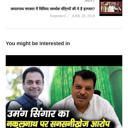
NEXT
कमलनाथ सरकार में सिंधिया समर्थक मंत्रियों की ये है इज्जत?
Reporter3
JUNE 28, 2019
You might be interested in