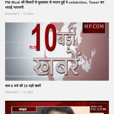
PM Modi की सितारों से मुलाकात से नाराज हुईं ये celebrities, Tweet कर
जताई नाराजगी
Reporter3
0 Likes
शाम 6 बजे की 10 बड़ी खबरें
Reporter3
0 Likes