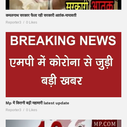
कमलनाथ सरकार फैला रही सरकारी आतंक-मायावती
Reporter3
0 Likes
Mp में कितनी बढ़ी महामारी latest update
Reporter3
0 Likes