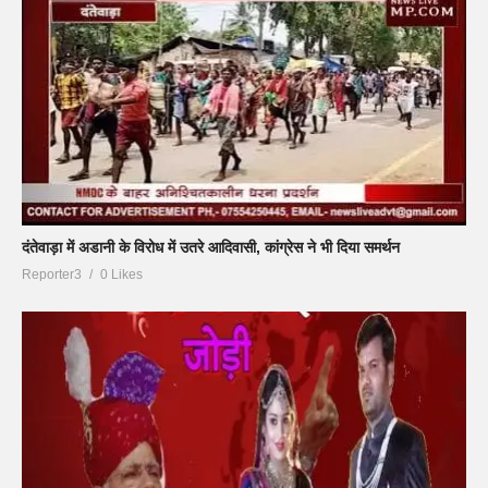
दंतेवाड़ा में अडानी के विरोध में उतरे आदिवासी, कांग्रेस ने भी दिया समर्थन
Reporter3
0 Likes