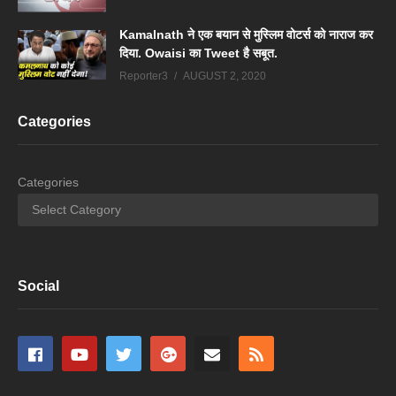
Kamalnath ने एक बयान से मुस्लिम वोटर्स को नाराज कर
दिया. Owaisi का Tweet है सबूत.
Reporter3
AUGUST 2, 2020
Categories
Categories
Social