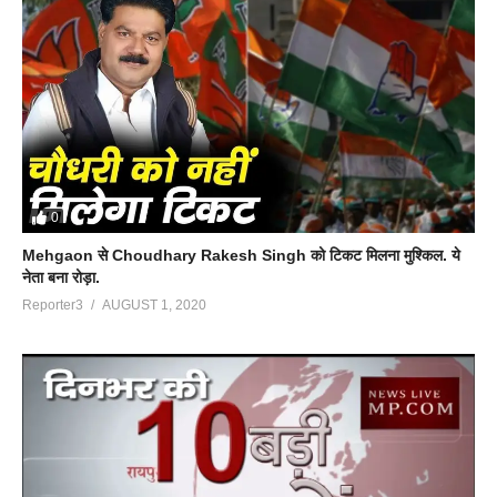
0
Mehgaon से Choudhary Rakesh Singh को टिकट मिलना मुश्किल. ये
नेता बना रोड़ा.
Reporter3
AUGUST 1, 2020