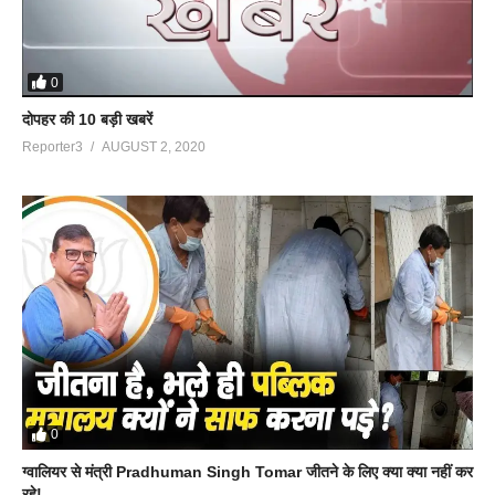
0
दोपहर की 10 बड़ी खबरें
Reporter3
AUGUST 2, 2020
0
ग्वालियर से मंत्री Pradhuman Singh Tomar जीतने के लिए क्या क्या नहीं कर
रहे!