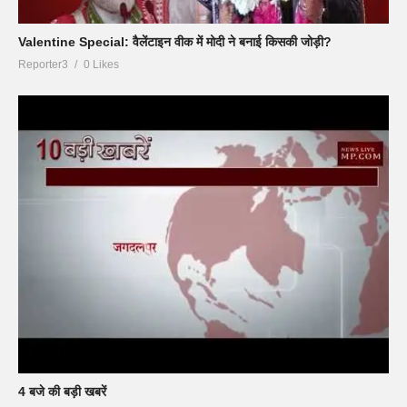
Valentine Special: वैलेंटाइन वीक में मोदी ने बनाई किसकी जोड़ी?
Reporter3
0 Likes
4 बजे की बड़ी खबरें