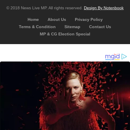
© 2018 News Live MP. All rights reserved.
Design By Notenbook
Home
About Us
Privacy Policy
Terms & Condition
Sitemap
Contact Us
MP & CG Election Special