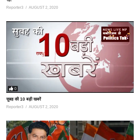
Reporter3
AUGUST 2, 2020
0
सुबह की 10 बड़ी खबरें
Reporter3
AUGUST 2, 2020