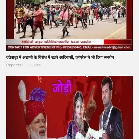
दंतेवाड़ा में अडानी के विरोध में उतरे आदिवासी, कांग्रेस ने भी दिया समर्थन
Reporter3
0 Likes