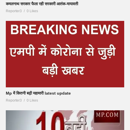
कमलनाथ सरकार फैला रही सरकारी आतंक-मायावती
Reporter3
0 Likes
Mp में कितनी बढ़ी महामारी latest update
Reporter3
0 Likes