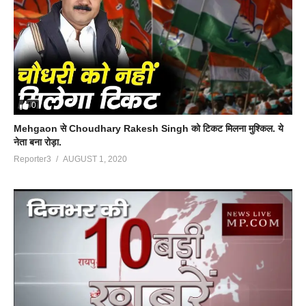
0
Mehgaon से Choudhary Rakesh Singh को टिकट मिलना मुश्किल. ये
नेता बना रोड़ा.
Reporter3
AUGUST 1, 2020