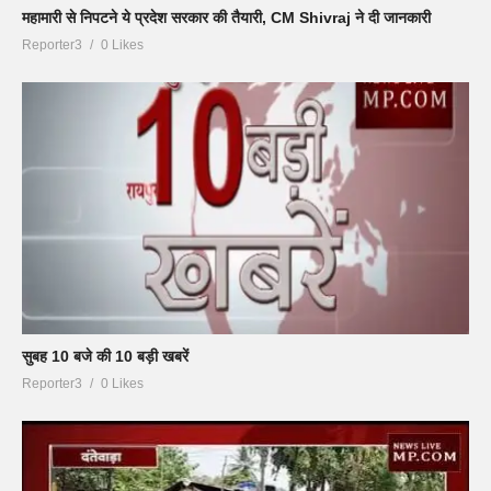
महामारी से निपटने ये प्रदेश सरकार की तैयारी, CM Shivraj ने दी जानकारी
Reporter3
0 Likes
सुबह 10 बजे की 10 बड़ी खबरें
Reporter3
0 Likes