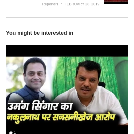
Reporter1
FEBRUARY 28, 2019
You might be interested in
1