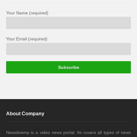
Your Name (required)
Your Email (required)
About Company
Newslivemp is a video news portal. Its covers all types of news