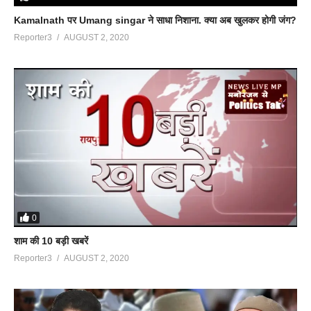
Kamalnath पर Umang singar ने साधा निशाना. क्या अब खुलकर होगी जंग?
Reporter3
AUGUST 2, 2020
0
शाम की 10 बड़ी खबरें
Reporter3
AUGUST 2, 2020