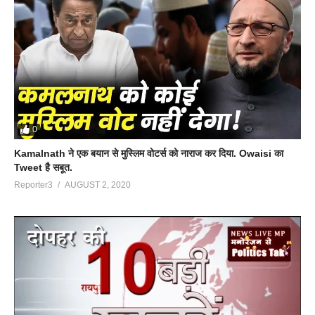
0
Kamalnath ने एक बयान से मुस्लिम वोटर्स को नाराज कर दिया. Owaisi का
Tweet है सबूत.
Reporter3
AUGUST 2, 2020