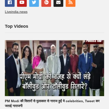
Liveindia.news
Top Videos
PM Modi की सितारों से मुलाकात से नाराज हुईं ये celebrities, Tweet कर
जताई नाराजगी