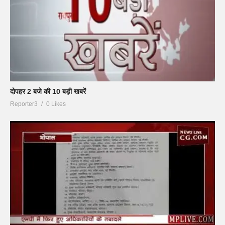
दोपहर 2 बजे की 10 बड़ी खबरें
Reporter3
0 Likes