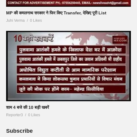
MP की कमलनाथ सरकार ने फिर किए Transfer, देखिए पूरी List
Juhi Verma
0 Likes
शाम 4 बजे की 10 बड़ी खबरें
Reporter3
0 Likes
Subscribe