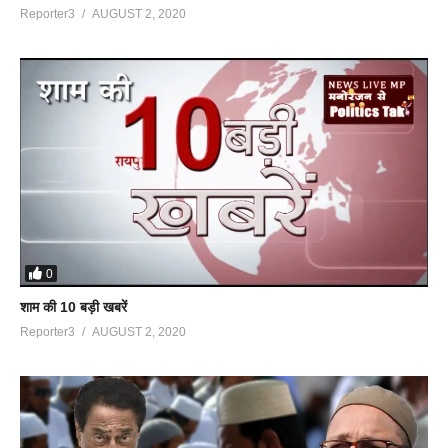
Reporter3
AUGUST 2, 2020
0
शाम की 10 बड़ी खबरें
Reporter3
AUGUST 2, 2020