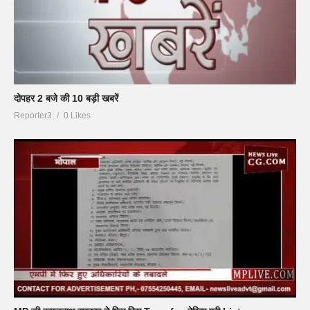
दोपहर 2 बजे की 10 बड़ी खबरें
Reporter3
0 Likes