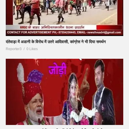
दंतेवाड़ा में अडानी के विरोध में उतरे आदिवासी, कांग्रेस ने भी दिया समर्थन
Reporter3
0 Likes