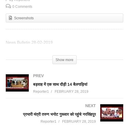
0 Comments
Screenshots
News Bulletin 28-02-2019
(Visited 68 times, 1 visits today)
Show more
PREV
बड़वाह में एक साथ दौड़ी 14 बैलगाड़ियां
Reporter1
FEBRUARY 28, 2019
NEXT
प्रभारी मंत्री तरुण भनोट गुरूवार को पहुंचे नरसिंहपुर
Reporter1
FEBRUARY 28, 2019