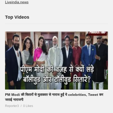
Liveindia.news
Top Videos
PM Modi की सितारों से मुलाकात से नाराज हुईं ये celebrities, Tweet कर
जताई नाराजगी
Reporter3
0 Likes