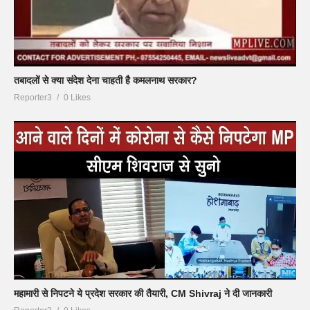
तबादलों से क्या संदेश देना चाहती है कमलनाथ सरकार?
Reporter3
0 Likes
महामारी से निपटने ये प्रदेश सरकार की तैयारी, CM Shivraj ने दी जानकारी