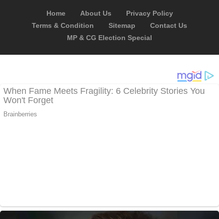
Home
About Us
Privacy Policy
Terms & Condition
Sitemap
Contact Us
MP & CG Election Special