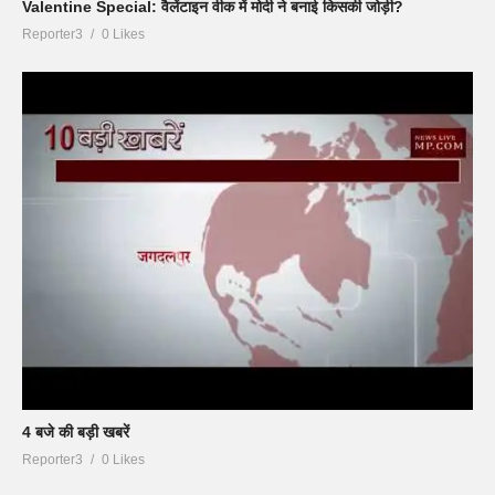
Valentine Special: वैलेंटाइन वीक में मोदी ने बनाई किसकी जोड़ी?
Reporter3
0 Likes
4 बजे की बड़ी खबरें
Reporter3
0 Likes