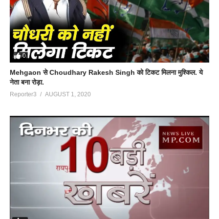
0
Mehgaon से Choudhary Rakesh Singh को टिकट मिलना मुश्किल. ये
नेता बना रोड़ा.
Reporter3
AUGUST 1, 2020