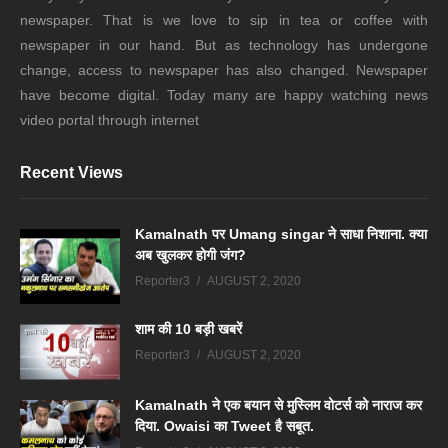
newspaper. That is we love to sip in tea or coffee with
newspaper in our hand. But as technology has undergone
change, access to newspaper has also changed. Newspaper
have become digital. Today many are happy watching news
video portal through internet
Recent Views
Kamalnath पर Umang singar ने साधा निशाना. क्या
अब खुलकर होगी जंग?
Reporter3
AUGUST 2, 2020
शाम की 10 बड़ी खबरें
Reporter3
AUGUST 2, 2020
Kamalnath ने एक बयान से मुस्लिम वोटर्स को नाराज कर
दिया. Owaisi का Tweet है सबूत.