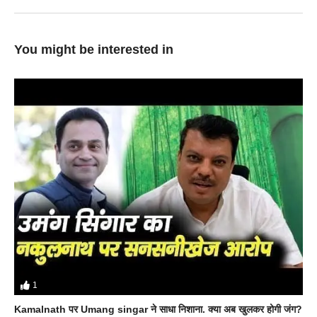
You might be interested in
1
Kamalnath पर Umang singar ने साधा निशाना. क्या अब खुलकर होगी जंग?