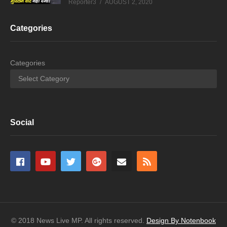
Reporter3
AUGUST 2, 2020
Categories
Categories
Social
© 2018 News Live MP. All rights reserved.
Design By Notenbook