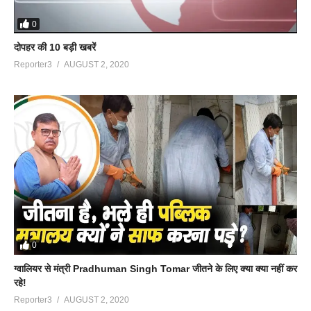
0
दोपहर की 10 बड़ी खबरें
Reporter3
AUGUST 2, 2020
0
ग्वालियर से मंत्री Pradhuman Singh Tomar जीतने के लिए क्या क्या नहीं कर
रहे!
Reporter3
AUGUST 2, 2020