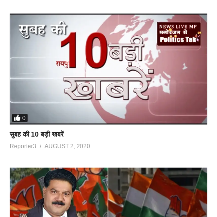
0
सुबह की 10 बड़ी खबरें
Reporter3
AUGUST 2, 2020