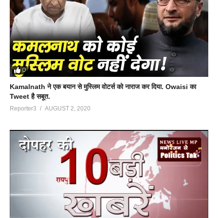
0
Kamalnath ने एक बयान से मुस्लिम वोटर्स को नाराज कर दिया. Owaisi का
Tweet है सबूत.
Reporter3
AUGUST 2, 2020